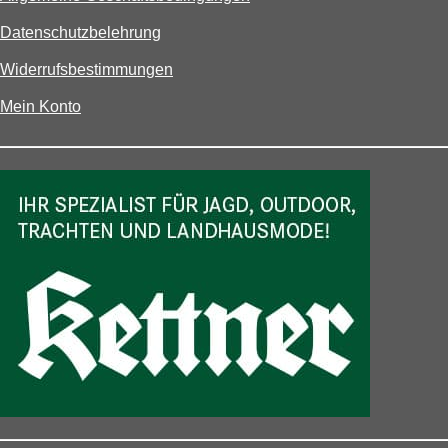
Datenschutzbelehrung
Widerrufsbestimmungen
Mein Konto