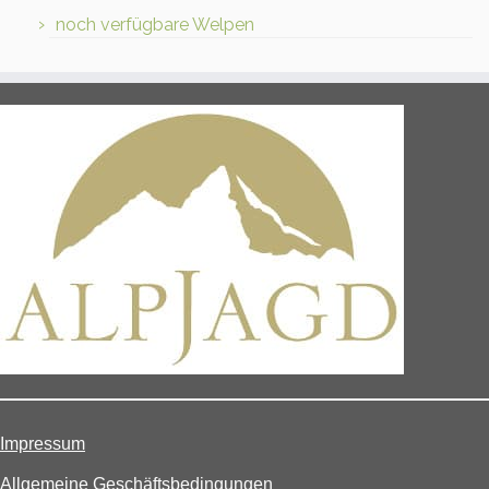
noch verfügbare Welpen
Impressum
Allgemeine Geschäftsbedingungen