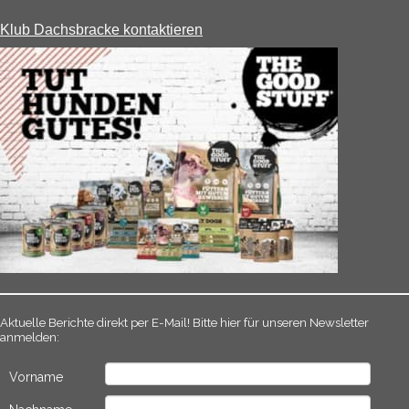
Klub Dachsbracke kontaktieren
Aktuelle Berichte direkt per E-Mail! Bitte hier für unseren Newsletter
anmelden:
Vorname