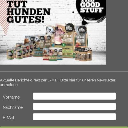
Aktuelle Berichte direkt per E-Mail! Bitte hier für unseren Newsletter
anmelden:
Vorname
Nachname
E-Mail