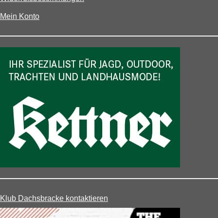
Mein Konto
Klub Dachsbracke kontaktieren