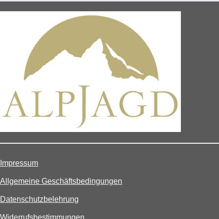
Impressum
Allgemeine Geschäftsbedingungen
Datenschutzbelehrung
Widerrufsbestimmungen