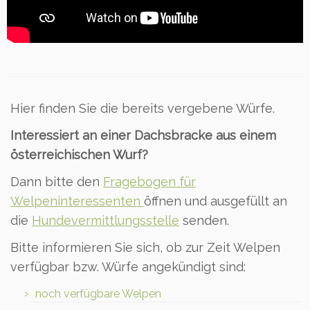
Hier finden Sie die bereits vergebene Würfe.
Interessiert an einer Dachsbracke aus einem
österreichischen Wurf?
Dann bitte den
Fragebogen für
Welpeninteressenten
öffnen und ausgefüllt an
die
Hundevermittlungsstelle
senden.
Bitte informieren Sie sich, ob zur Zeit Welpen
verfügbar bzw. Würfe angekündigt sind:
noch verfügbare Welpen