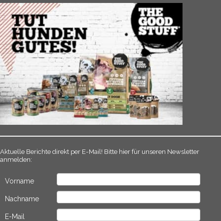
Aktuelle Berichte direkt per E-Mail! Bitte hier für unseren Newsletter
anmelden:
Vorname
Nachname
E-Mail