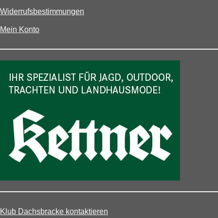
Widerrufsbestimmungen
Mein Konto
Klub Dachsbracke kontaktieren