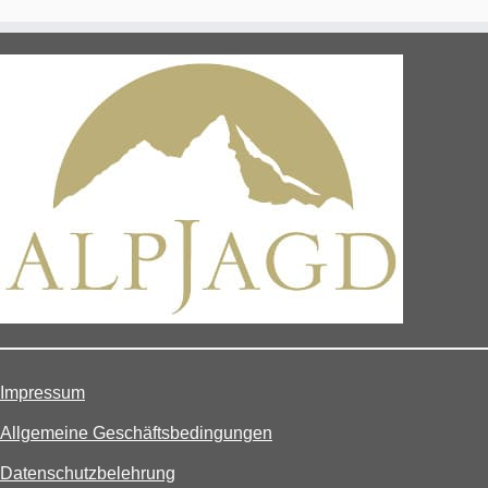
Impressum
Allgemeine Geschäftsbedingungen
Datenschutzbelehrung