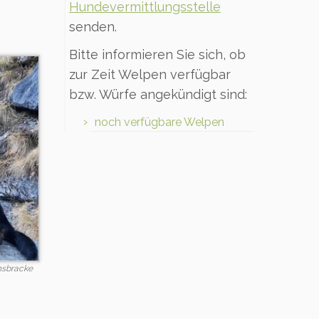
Hundevermittlungsstelle
senden.
Bitte informieren Sie sich, ob
zur Zeit Welpen verfügbar
bzw. Würfe angekündigt sind:
noch verfügbare Welpen
hsbracke