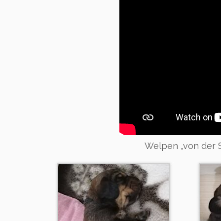
Welpen „von der 