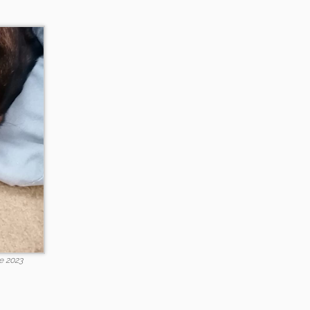
e 2023