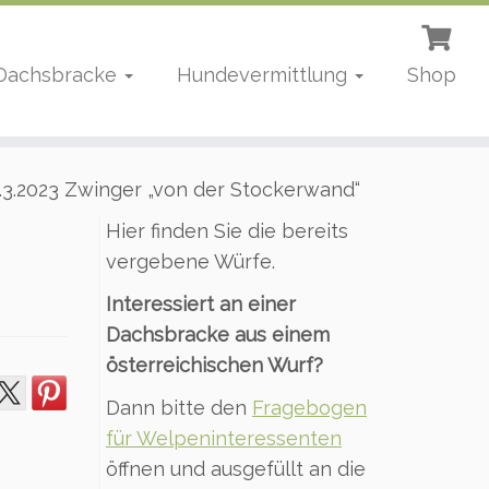
 Dachsbracke
Hundevermittlung
Shop
3.2023 Zwinger „von der Stockerwand“
Hier finden Sie die bereits
vergebene Würfe.
Interessiert an einer
Dachsbracke aus einem
österreichischen Wurf?
Dann bitte den
Fragebogen
für Welpeninteressenten
öffnen und ausgefüllt an die