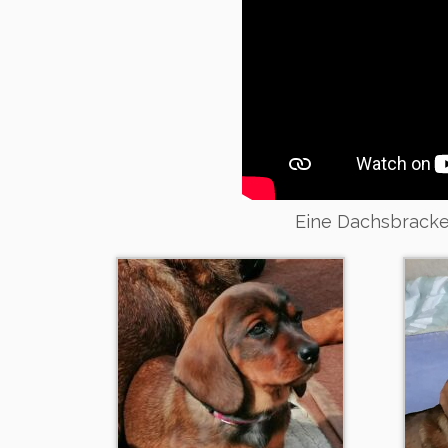
Eine Dachsbracke