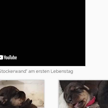
Stockerwand“ am ersten Lebenstag