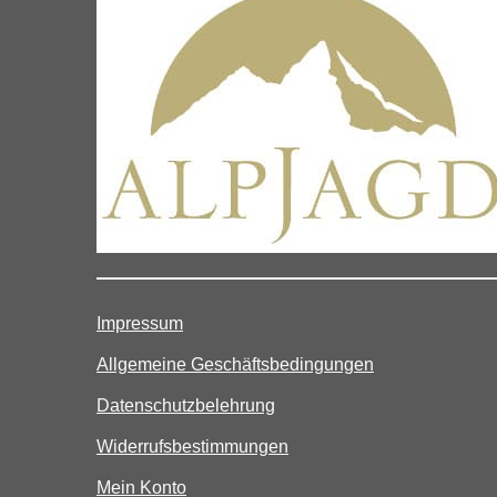
Impressum
Allgemeine Geschäftsbedingungen
Datenschutzbelehrung
Widerrufsbestimmungen
Mein Konto