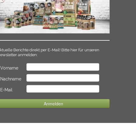
ktuelle Berichte direkt per E-Mail! Bitte hier für unseren
ewsletter anmelden:
Vorname
Nachname
E-Mail