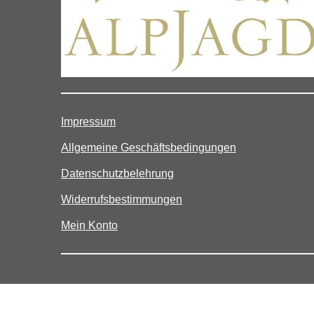
Impressum
Allgemeine Geschäftsbedingungen
Datenschutzbelehrung
Widerrufsbestimmungen
Mein Konto