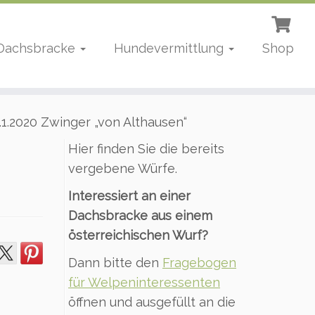
 Dachsbracke
Hundevermittlung
Shop
.2020 Zwinger „von Althausen“
Hier finden Sie die bereits
vergebene Würfe.
Interessiert an einer
Dachsbracke aus einem
österreichischen Wurf?
Dann bitte den
Fragebogen
für Welpeninteressenten
öffnen und ausgefüllt an die