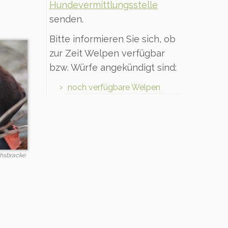
Hundevermittlungsstelle
senden.
Bitte informieren Sie sich, ob
zur Zeit Welpen verfügbar
bzw. Würfe angekündigt sind:
noch verfügbare Welpen
chsbracke