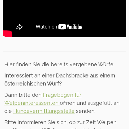
Hier finden Sie die bereits vergebene Würfe.
Interessiert an einer Dachsbracke aus einem
österreichischen Wurf?
Dann bitte den
Fragebogen für
Welpeninteressenten
öffnen und ausgefüllt an
die
Hundevermittlungsstelle
senden.
Bitte informieren Sie sich, ob zur Zeit Welpen