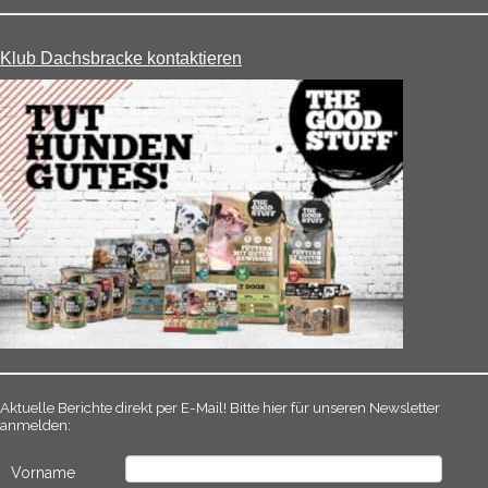
Klub Dachsbracke kontaktieren
Aktuelle Berichte direkt per E-Mail! Bitte hier für unseren Newsletter
anmelden:
Vorname