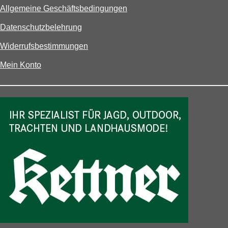
Allgemeine Geschäftsbedingungen
Datenschutzbelehrung
Widerrufsbestimmungen
Mein Konto