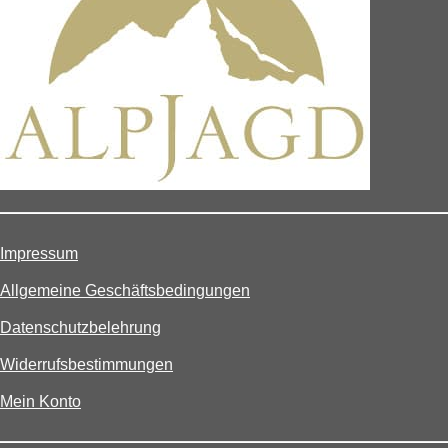
Impressum
Allgemeine Geschäftsbedingungen
Datenschutzbelehrung
Widerrufsbestimmungen
Mein Konto