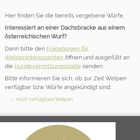
Hier finden Sie die bereits vergebene Würfe.
Interessiert an einer Dachsbracke aus einem
österreichischen Wurf?
Dann bitte den
Fragebogen für
Welpeninteressenten
öffnen und ausgefüllt an
die
Hundevermittlungsstelle
senden.
Bitte informieren Sie sich, ob zur Zeit Welpen
verfügbar bzw. Würfe angekündigt sind:
noch verfügbare Welpen