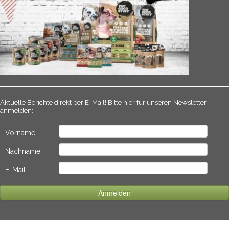
Aktuelle Berichte direkt per E-Mail! Bitte hier für unseren Newsletter
anmelden:
Vorname
Nachname
E-Mail