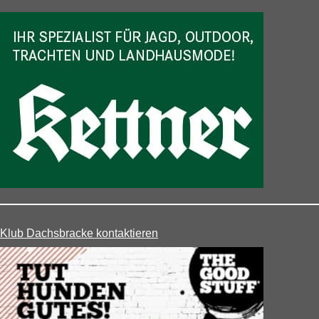
Klub Dachsbracke kontaktieren