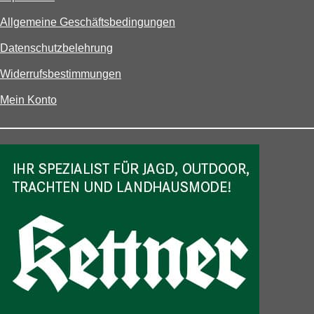
Allgemeine Geschäftsbedingungen
Datenschutzbelehrung
Widerrufsbestimmungen
Mein Konto