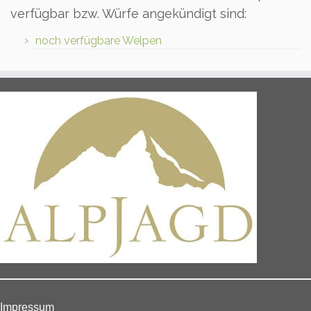
verfügbar bzw. Würfe angekündigt sind:
noch verfügbare Welpen
Impressum