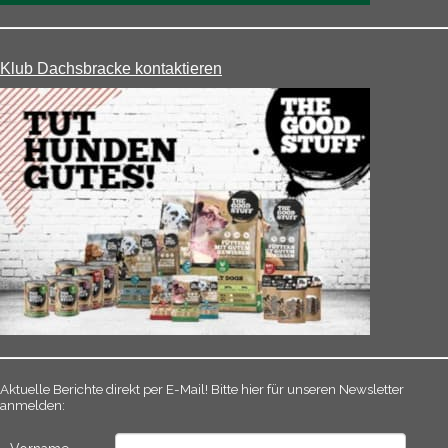
Klub Dachsbracke kontaktieren
Aktuelle Berichte direkt per E-Mail! Bitte hier für unseren Newsletter
anmelden: