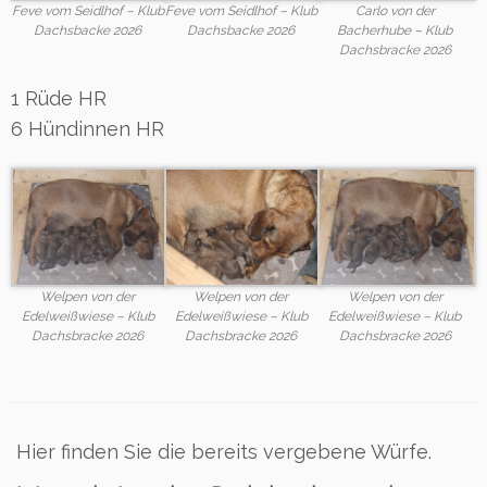
Feve vom Seidlhof – Klub
Feve vom Seidlhof – Klub
Carlo von der
Dachsbacke 2026
Dachsbacke 2026
Bacherhube – Klub
Dachsbracke 2026
1 Rüde HR
6 Hündinnen HR
Welpen von der
Welpen von der
Welpen von der
Edelweißwiese – Klub
Edelweißwiese – Klub
Edelweißwiese – Klub
Dachsbracke 2026
Dachsbracke 2026
Dachsbracke 2026
Hier finden Sie die bereits vergebene Würfe.