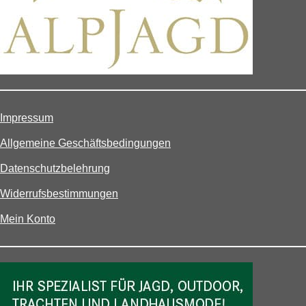
Impressum
Allgemeine Geschäftsbedingungen
Datenschutzbelehrung
Widerrufsbestimmungen
Mein Konto