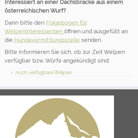
Interessiert an einer Dachsbracke aus einem
österreichischen Wurf?
Dann bitte den
Fragebogen für
Welpeninteressenten
öffnen und ausgefüllt an
die
Hundevermittlungsstelle
senden.
Bitte informieren Sie sich, ob zur Zeit Welpen
verfügbar bzw. Würfe angekündigt sind:
noch verfügbare Welpen