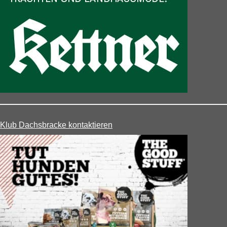
Klub Dachsbracke kontaktieren