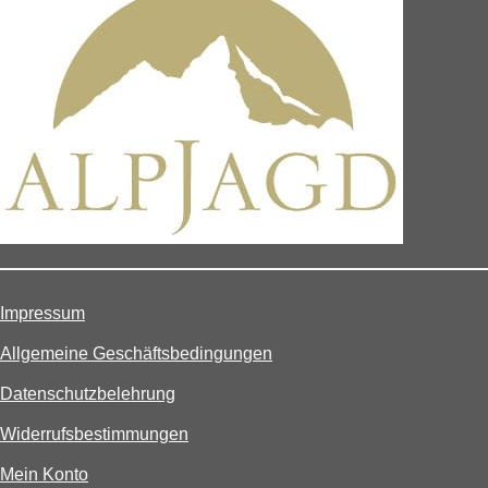
Impressum
Allgemeine Geschäftsbedingungen
Datenschutzbelehrung
Widerrufsbestimmungen
Mein Konto