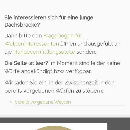
Sie interessieren sich für eine junge
Dachsbracke?
Dann bitte den
Fragebogen für
Welpeninteressenten
öffnen und ausgefüllt an
die
Hundevermittlungsstelle
senden.
Die Seite ist leer?
Im Moment sind leider keine
Würfe angekündigt bzw. verfügbar.
Wir laden Sie ein, in der Zwischenzeit in den
bereits vergebenen Würfen zu stöbern:
bereits vergebene Welpen