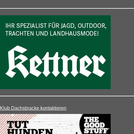
Klub Dachsbracke kontaktieren