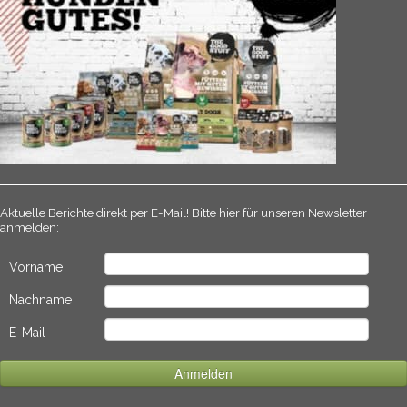
Aktuelle Berichte direkt per E-Mail! Bitte hier für unseren Newsletter
anmelden:
Vorname
Nachname
E-Mail