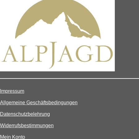
Impressum
Allgemeine Geschäftsbedingungen
Datenschutzbelehrung
Widerrufsbestimmungen
Mein Konto