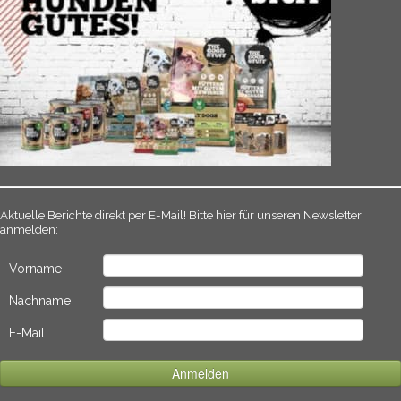
Aktuelle Berichte direkt per E-Mail! Bitte hier für unseren Newsletter
anmelden:
Vorname
Nachname
E-Mail