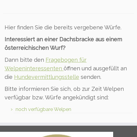
Hier finden Sie die bereits vergebene Würfe.
Interessiert an einer Dachsbracke aus einem
österreichischen Wurf?
Dann bitte den
Fragebogen für
Welpeninteressenten
öffnen und ausgefüllt an
die
Hundevermittlungsstelle
senden.
Bitte informieren Sie sich, ob zur Zeit Welpen
verfügbar bzw. Würfe angekündigt sind:
noch verfügbare Welpen