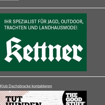
Klub Dachsbracke kontaktieren