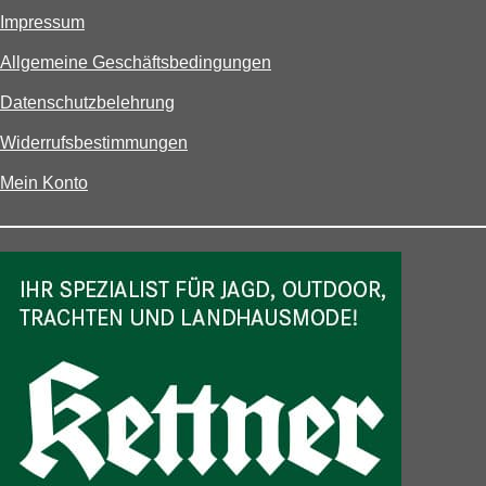
Impressum
Allgemeine Geschäftsbedingungen
Datenschutzbelehrung
Widerrufsbestimmungen
Mein Konto