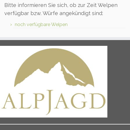
Bitte informieren Sie sich, ob zur Zeit Welpen
verfügbar bzw. Würfe angekündigt sind:
noch verfügbare Welpen