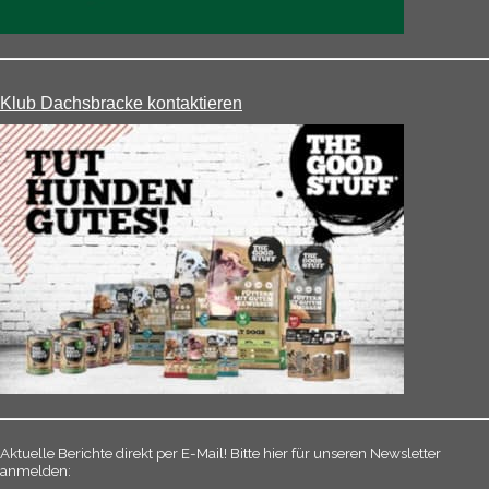
Klub Dachsbracke kontaktieren
Aktuelle Berichte direkt per E-Mail! Bitte hier für unseren Newsletter
anmelden: