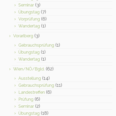
(3)
Seminar
(7)
Übungstag
(6)
Vorprüfung
(1)
Wandertag
(3)
Vorarlberg
(1)
Gebrauchsprüfung
(1)
Übungstag
(1)
Wandertag
(62)
Wien/NÖ/Bgld.
(14)
Ausstellung
(11)
Gebrauchsprüfung
(6)
Landestreffen
(6)
Prüfung
(2)
Seminar
(18)
Übungstag