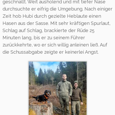
geschnallt. Weit ausholend und mit tiefer Nase
durchsuchte er eifrig die Umgebung. Nach einiger
Zeit hob Hubi durch gezielte Heblaute einen
Hasen aus der Sasse. Mit sehr kräftigen Spurlaut,
Schlag auf Schlag, brackierte der Rüde 25
Minuten lang, bis er zu seinem Führer
zurückkehrte, wo er sich willig anleinen ließ. Auf
die Schussabgabe zeigte er keinerlei Angst.