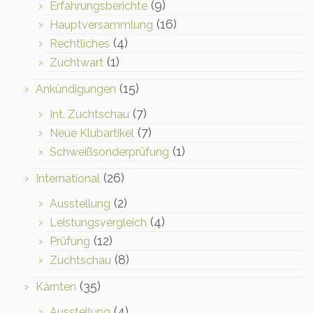
(9)
Erfahrungsberichte
(16)
Hauptversammlung
(4)
Rechtliches
(1)
Zuchtwart
(15)
Ankündigungen
(7)
Int. Zuchtschau
(7)
Neue Klubartikel
(1)
Schweißsonderprüfung
(26)
International
(2)
Ausstellung
(4)
Leistungsvergleich
(12)
Prüfung
(8)
Zuchtschau
(35)
Kärnten
(4)
Ausstellung