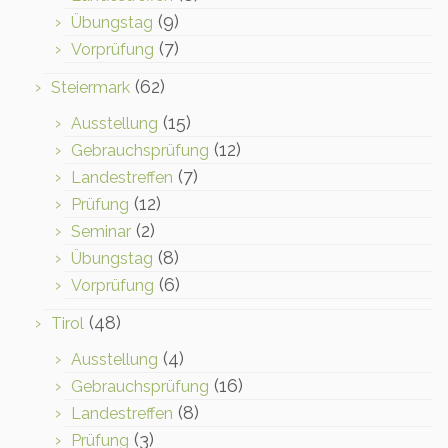
(9)
Übungstag
(7)
Vorprüfung
(62)
Steiermark
(15)
Ausstellung
(12)
Gebrauchsprüfung
(7)
Landestreffen
(12)
Prüfung
(2)
Seminar
(8)
Übungstag
(6)
Vorprüfung
(48)
Tirol
(4)
Ausstellung
(16)
Gebrauchsprüfung
(8)
Landestreffen
(3)
Prüfung