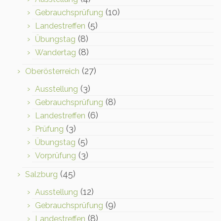
(10)
Gebrauchsprüfung
(5)
Landestreffen
(8)
Übungstag
(8)
Wandertag
(27)
Oberösterreich
(3)
Ausstellung
(8)
Gebrauchsprüfung
(6)
Landestreffen
(3)
Prüfung
(5)
Übungstag
(3)
Vorprüfung
(45)
Salzburg
(12)
Ausstellung
(9)
Gebrauchsprüfung
(8)
Landestreffen