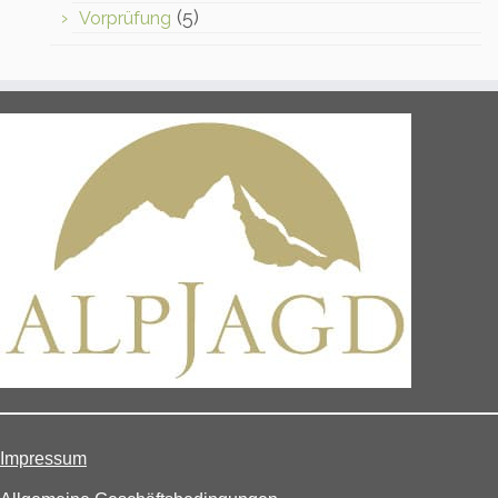
(5)
Vorprüfung
Impressum