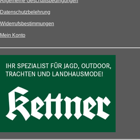
Allgemeine Geschäftsbedingungen
Datenschutzbelehrung
Widerrufsbestimmungen
Mein Konto