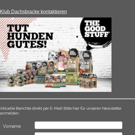
Klub Dachsbracke kontaktieren
Aktuelle Berichte direkt per E-Mail! Bitte hier für unseren Newsletter
anmelden:
Vorname