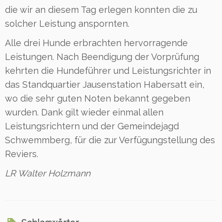
die wir an diesem Tag erlegen konnten die zu
solcher Leistung anspornten.
Alle drei Hunde erbrachten hervorragende
Leistungen. Nach Beendigung der Vorprüfung
kehrten die Hundeführer und Leistungsrichter in
das Standquartier Jausenstation Habersatt ein,
wo die sehr guten Noten bekannt gegeben
wurden. Dank gilt wieder einmal allen
Leistungsrichtern und der Gemeindejagd
Schwemmberg, für die zur Verfügungstellung des
Reviers.
LR Walter Holzmann