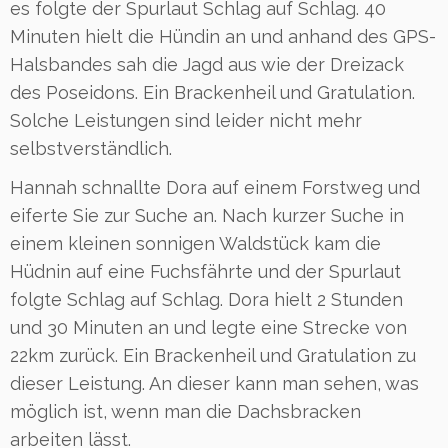
es folgte der Spurlaut Schlag auf Schlag. 40
Minuten hielt die Hündin an und anhand des GPS-
Halsbandes sah die Jagd aus wie der Dreizack
des Poseidons. Ein Brackenheil und Gratulation.
Solche Leistungen sind leider nicht mehr
selbstverständlich.
Hannah schnallte Dora auf einem Forstweg und
eiferte Sie zur Suche an. Nach kurzer Suche in
einem kleinen sonnigen Waldstück kam die
Hüdnin auf eine Fuchsfährte und der Spurlaut
folgte Schlag auf Schlag. Dora hielt 2 Stunden
und 30 Minuten an und legte eine Strecke von
22km zurück. Ein Brackenheil und Gratulation zu
dieser Leistung. An dieser kann man sehen, was
möglich ist, wenn man die Dachsbracken
arbeiten lässt.