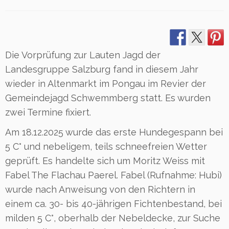
Die Vorprüfung zur Lauten Jagd der
Landesgruppe Salzburg fand in diesem Jahr
wieder in Altenmarkt im Pongau im Revier der
Gemeindejagd Schwemmberg statt. Es wurden
zwei Termine fixiert.
Am 18.12.2025 wurde das erste Hundegespann bei
5 C° und nebeligem, teils schneefreien Wetter
geprüft. Es handelte sich um Moritz Weiss mit
Fabel The Flachau Paerel. Fabel (Rufnahme: Hubi)
wurde nach Anweisung von den Richtern in
einem ca. 30- bis 40-jährigen Fichtenbestand, bei
milden 5 C°, oberhalb der Nebeldecke, zur Suche