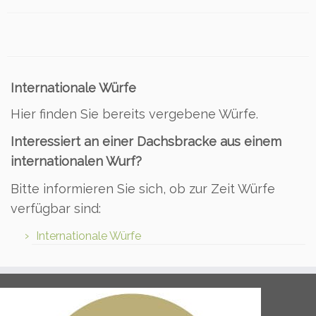
Internationale Würfe
Hier finden Sie bereits vergebene Würfe.
Interessiert an einer Dachsbracke aus einem
internationalen Wurf?
Bitte informieren Sie sich, ob zur Zeit Würfe
verfügbar sind:
Internationale Würfe