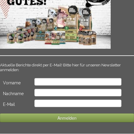
Aktuelle Berichte direkt per E-Mail! Bitte hier für unseren Newsletter
anmelden:
Vorname
Nachname
E-Mail