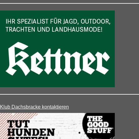
Klub Dachsbracke kontaktieren