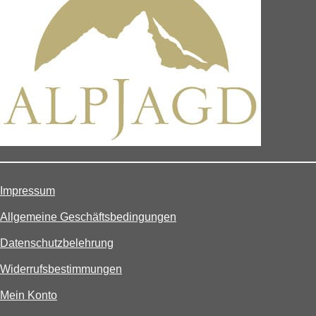
Impressum
Allgemeine Geschäftsbedingungen
Datenschutzbelehrung
Widerrufsbestimmungen
Mein Konto