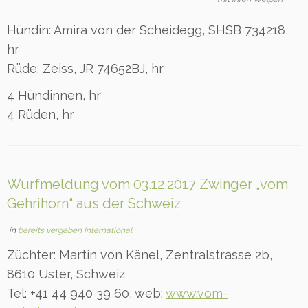
Hündin: Amira von der Scheidegg, SHSB 734218,
hr
Rüde: Zeiss, JR 74652BJ, hr
4 Hündinnen, hr
4 Rüden, hr
Wurfmeldung vom 03.12.2017 Zwinger „vom
Gehrihorn“ aus der Schweiz
in
bereits vergeben International
Züchter: Martin von Känel, Zentralstrasse 2b,
8610 Uster, Schweiz
Tel: +41 44 940 39 60, web:
www.vom-