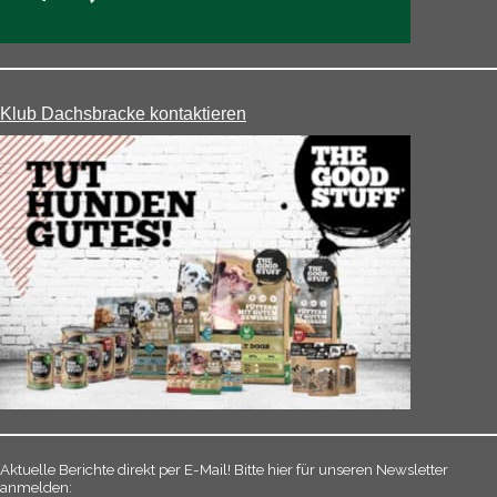
Klub Dachsbracke kontaktieren
Aktuelle Berichte direkt per E-Mail! Bitte hier für unseren Newsletter
anmelden: