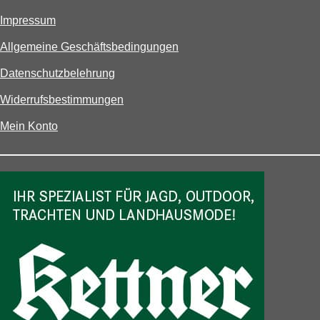
Impressum
Allgemeine Geschäftsbedingungen
Datenschutzbelehrung
Widerrufsbestimmungen
Mein Konto