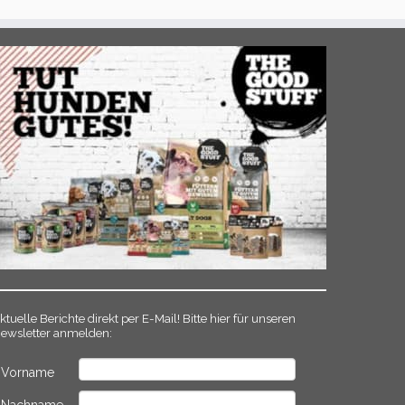
ktuelle Berichte direkt per E-Mail! Bitte hier für unseren
ewsletter anmelden:
Vorname
Nachname