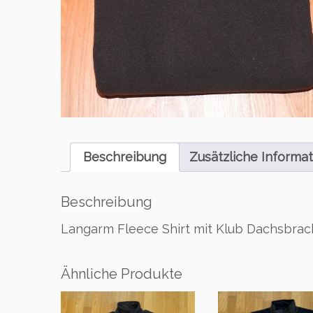
Beschreibung
Zusätzliche Informat
Beschreibung
Langarm Fleece Shirt mit Klub Dachsbrack
Ähnliche Produkte