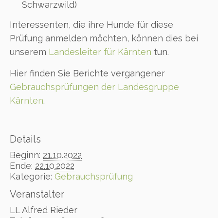
Schwarzwild)
Interessenten, die ihre Hunde für diese
Prüfung anmelden möchten, können dies bei
unserem
Landesleiter für Kärnten
tun.
Hier finden Sie Berichte vergangener
Gebrauchsprüfungen der Landesgruppe
Kärnten
.
Details
Beginn:
21.10.2022
Ende:
22.10.2022
Kategorie:
Gebrauchsprüfung
Veranstalter
LL Alfred Rieder