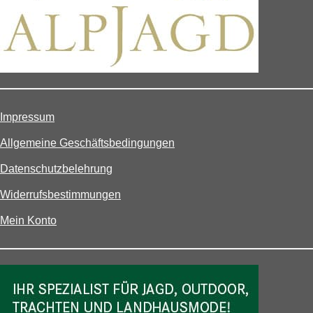
Impressum
Allgemeine Geschäftsbedingungen
Datenschutzbelehrung
Widerrufsbestimmungen
Mein Konto