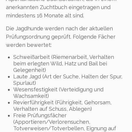
anerkannten Zuchtbuch eingetragen und
mindestens 16 Monate alt sind.
Die Jagdhunde werden nach der aktuellen
Prüfungsordnung geprüft. Folgende Fächer
werden bewertet:
Schweißarbeit (Riemenarbeit, Verhalten
beim erlegten Wild, Hatz und Bail bei
Gelegenheit)
Laute Jagd (Art der Suche, Halten der Spur,
Spurlaut)
Wesensfestigkeit (Verteidigung und
Wachsamkeit)
Revierführigkeit (Führigkeit, Gehorsam,
Verhalten auf Schuss, Ablegen)
Freie Prüfungsfächer
(Apportieren/Verlorensuchen,
Totverweisen/Totverbellen, Eignung auf