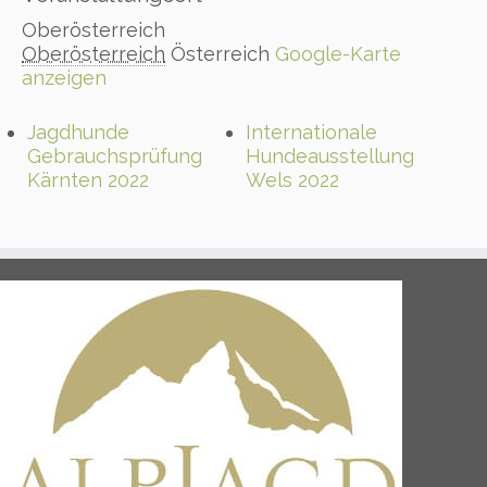
Oberösterreich
Oberösterreich
Österreich
Google-Karte
anzeigen
Jagdhunde
Internationale
Gebrauchsprüfung
Hundeausstellung
Kärnten 2022
Wels 2022