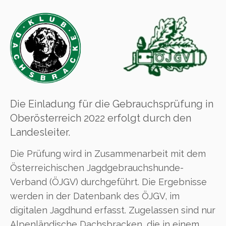
Die Einladung für die Gebrauchsprüfung in
Oberösterreich 2022 erfolgt durch den
Landesleiter.
Die Prüfung wird in Zusammenarbeit mit dem
Österreichischen Jagdgebrauchshunde-
Verband (ÖJGV) durchgeführt. Die Ergebnisse
werden in der Datenbank des ÖJGV, im
digitalen Jagdhund erfasst. Zugelassen sind nur
Alpenländische Dachsbracken, die in einem