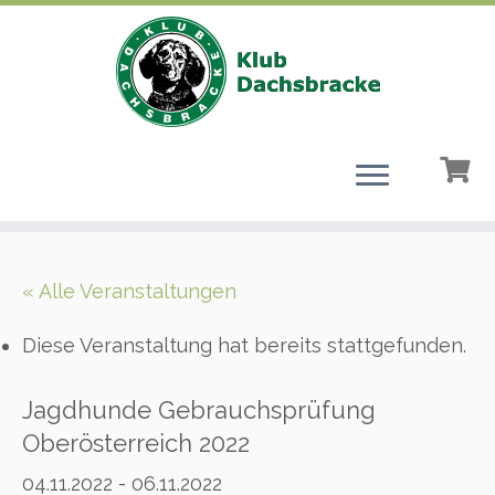
Zum
Inhalt
« Alle Veranstaltungen
springen
Diese Veranstaltung hat bereits stattgefunden.
Jagdhunde Gebrauchsprüfung
Oberösterreich 2022
04.11.2022
-
06.11.2022