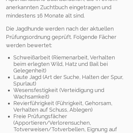
anerkannten Zuchtbuch eingetragen und
mindestens 16 Monate alt sind.
Die Jagdhunde werden nach der aktuellen
Prüfungsordnung geprüft. Folgende Fächer
werden bewertet:
Schweißarbeit (Riemenarbeit, Verhalten
beim erlegten Wild, Hatz und Bail bei
Gelegenheit)
Laute Jagd (Art der Suche, Halten der Spur,
Spurlaut)
Wesensfestigkeit (Verteidigung und
Wachsamkeit)
Revierführigkeit (Führigkeit, Gehorsam,
Verhalten auf Schuss, Ablegen)
Freie Prüfungsfächer
(Apportieren/Verlorensuchen,
Totverweisen/Totverbellen, Eignung auf