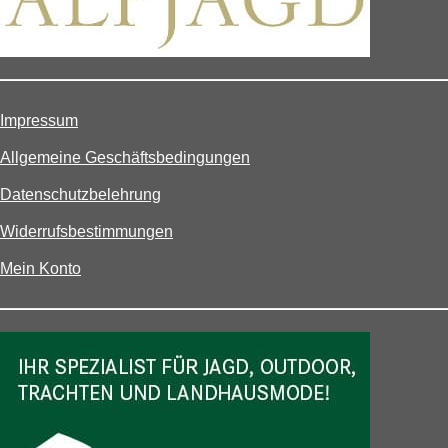
Impressum
Allgemeine Geschäftsbedingungen
Datenschutzbelehrung
Widerrufsbestimmungen
Mein Konto