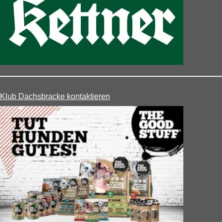
Klub Dachsbracke kontaktieren