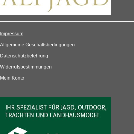
Impressum
Allgemeine Geschäftsbedingungen
Datenschutzbelehrung
Widerrufsbestimmungen
Mein Konto