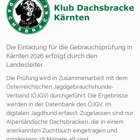
Die Einladung für die Gebrauchsprüfung in
Kärnten 2026 erfolgt durch den
Landesleiter.
Die Prüfung wird in Zusammenarbeit mit dem
Österreichischen Jagdgebrauchshunde-
Verband (ÖJGV) durchgeführt. Die Ergebnisse
werden in der Datenbank des ÖJGV, im
digitalen Jagdhund erfasst. Zugelassen sind nur
Alpenländische Dachsbracken, die in einem
anerkannten Zuchtbuch eingetragen und
mindestens 16 Monate alt sind.