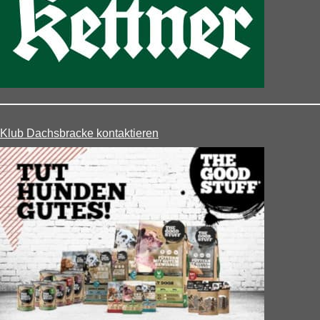
Klub Dachsbracke kontaktieren