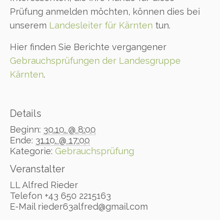
Prüfung anmelden möchten, können dies bei
unserem
Landesleiter für Kärnten
tun.
Hier finden Sie Berichte vergangener
Gebrauchsprüfungen der Landesgruppe
Kärnten
.
Details
Beginn:
30.10. @ 8:00
Ende:
31.10. @ 17:00
Kategorie:
Gebrauchsprüfung
Veranstalter
LL Alfred Rieder
Telefon
+43 650 2215163
E-Mail
rieder63alfred@gmail.com