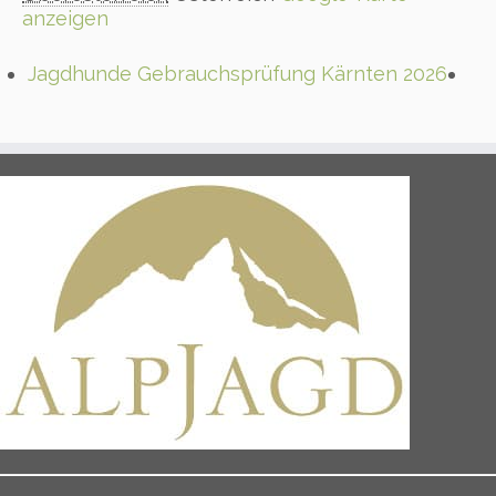
anzeigen
Jagdhunde Gebrauchsprüfung Kärnten 2026