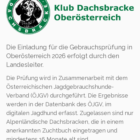
Die Einladung für die Gebrauchsprüfung in
Oberösterreich 2026 erfolgt durch den
Landesleiter.
Die Prüfung wird in Zusammenarbeit mit dem
Österreichischen Jagdgebrauchshunde-
Verband (ÖJGV) durchgeführt. Die Ergebnisse
werden in der Datenbank des ÖJGV, im
digitalen Jagdhund erfasst. Zugelassen sind nur
Alpenländische Dachsbracken, die in einem
anerkannten Zuchtbuch eingetragen und
mindestens 16 Monate alt sind.