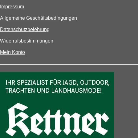
Impressum
Allgemeine Geschäftsbedingungen
Datenschutzbelehrung
Widerrufsbestimmungen
Mein Konto