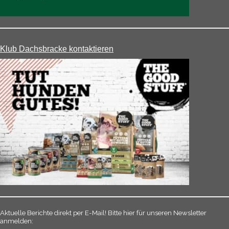
Klub Dachsbracke kontaktieren
Aktuelle Berichte direkt per E-Mail! Bitte hier für unseren Newsletter
anmelden: