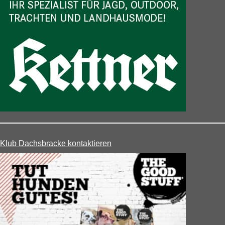
Klub Dachsbracke kontaktieren