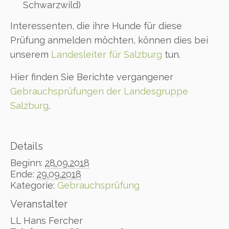
Schwarzwild)
Interessenten, die ihre Hunde für diese
Prüfung anmelden möchten, können dies bei
unserem
Landesleiter für Salzburg
tun.
Hier finden Sie Berichte vergangener
Gebrauchsprüfungen der Landesgruppe
Salzburg
.
Details
Beginn:
28.09.2018
Ende:
29.09.2018
Kategorie:
Gebrauchsprüfung
Veranstalter
LL Hans Fercher