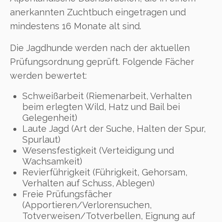
anerkannten Zuchtbuch eingetragen und
mindestens 16 Monate alt sind.
Die Jagdhunde werden nach der aktuellen
Prüfungsordnung geprüft. Folgende Fächer
werden bewertet:
Schweißarbeit (Riemenarbeit, Verhalten
beim erlegten Wild, Hatz und Bail bei
Gelegenheit)
Laute Jagd (Art der Suche, Halten der Spur,
Spurlaut)
Wesensfestigkeit (Verteidigung und
Wachsamkeit)
Revierführigkeit (Führigkeit, Gehorsam,
Verhalten auf Schuss, Ablegen)
Freie Prüfungsfächer
(Apportieren/Verlorensuchen,
Totverweisen/Totverbellen, Eignung auf