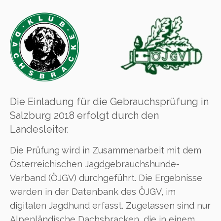
Die Einladung für die Gebrauchsprüfung in
Salzburg 2018 erfolgt durch den
Landesleiter.
Die Prüfung wird in Zusammenarbeit mit dem
Österreichischen Jagdgebrauchshunde-
Verband (ÖJGV) durchgeführt. Die Ergebnisse
werden in der Datenbank des ÖJGV, im
digitalen Jagdhund erfasst. Zugelassen sind nur
Alpenländische Dachsbracken, die in einem