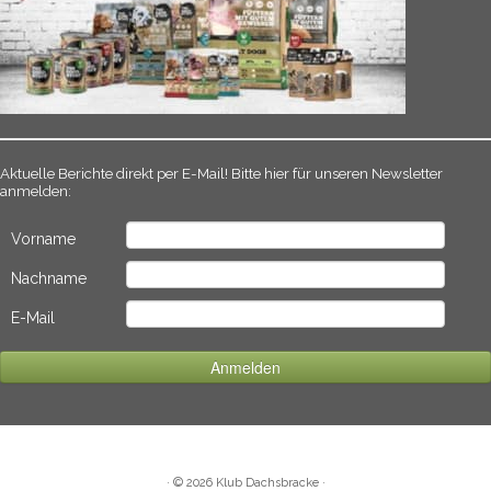
Aktuelle Berichte direkt per E-Mail! Bitte hier für unseren Newsletter
anmelden:
Vorname
Nachname
E-Mail
·
© 2026
Klub Dachsbracke
·