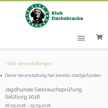
Zum
Inhalt
« Alle Veranstaltungen
springen
Diese Veranstaltung hat bereits stattgefunden.
Jagdhunde Gebrauchsprüfung
Salzburg 2018
28.09.2018
-
29.09.2018