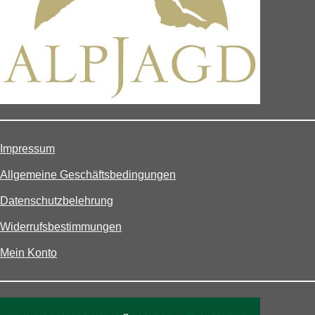
Impressum
Allgemeine Geschäftsbedingungen
Datenschutzbelehrung
Widerrufsbestimmungen
Mein Konto