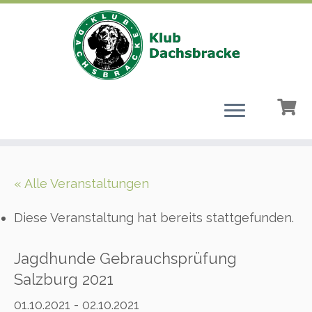
Zum
Inhalt
« Alle Veranstaltungen
springen
Diese Veranstaltung hat bereits stattgefunden.
Jagdhunde Gebrauchsprüfung
Salzburg 2021
01.10.2021
-
02.10.2021