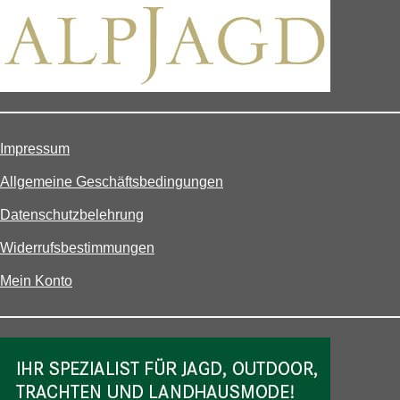
Impressum
Allgemeine Geschäftsbedingungen
Datenschutzbelehrung
Widerrufsbestimmungen
Mein Konto