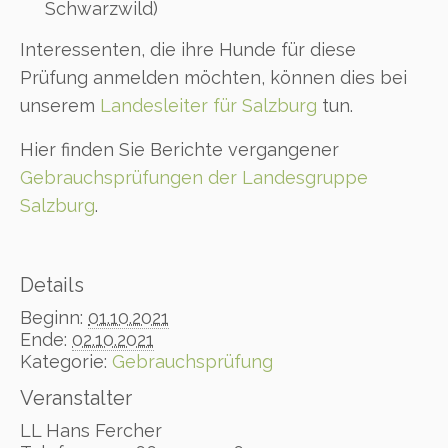
Schwarzwild)
Interessenten, die ihre Hunde für diese
Prüfung anmelden möchten, können dies bei
unserem
Landesleiter für Salzburg
tun.
Hier finden Sie Berichte vergangener
Gebrauchsprüfungen der Landesgruppe
Salzburg
.
Details
Beginn:
01.10.2021
Ende:
02.10.2021
Kategorie:
Gebrauchsprüfung
Veranstalter
LL Hans Fercher