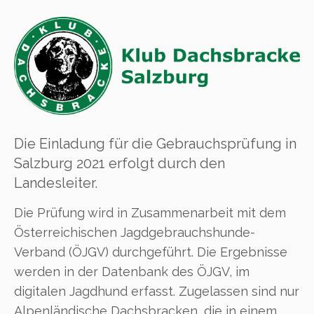
Die Einladung für die Gebrauchsprüfung in
Salzburg 2021 erfolgt durch den
Landesleiter.
Die Prüfung wird in Zusammenarbeit mit dem
Österreichischen Jagdgebrauchshunde-
Verband (ÖJGV) durchgeführt. Die Ergebnisse
werden in der Datenbank des ÖJGV, im
digitalen Jagdhund erfasst. Zugelassen sind nur
Alpenländische Dachsbracken, die in einem