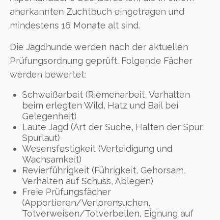
anerkannten Zuchtbuch eingetragen und
mindestens 16 Monate alt sind.
Die Jagdhunde werden nach der aktuellen
Prüfungsordnung geprüft. Folgende Fächer
werden bewertet:
Schweißarbeit (Riemenarbeit, Verhalten
beim erlegten Wild, Hatz und Bail bei
Gelegenheit)
Laute Jagd (Art der Suche, Halten der Spur,
Spurlaut)
Wesensfestigkeit (Verteidigung und
Wachsamkeit)
Revierführigkeit (Führigkeit, Gehorsam,
Verhalten auf Schuss, Ablegen)
Freie Prüfungsfächer
(Apportieren/Verlorensuchen,
Totverweisen/Totverbellen, Eignung auf