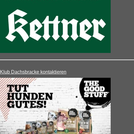
Klub Dachsbracke kontaktieren