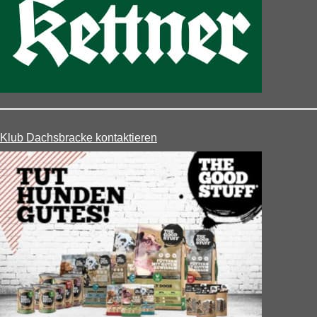
Klub Dachsbracke kontaktieren