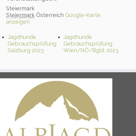
Steiermark
Steiermark
Österreich
Google-Karte
anzeigen
Jagdhunde
Jagdhunde
Gebrauchsprüfung
Gebrauchsprüfung
Salzburg 2023
Wien/NÖ/Bgld. 2023