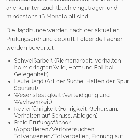
anerkannten Zuchtbuch eingetragen und
mindestens 16 Monate alt sind.
Die Jagdhunde werden nach der aktuellen
Prüfungsordnung geprüft. Folgende Fächer
werden bewertet:
Schweißarbeit (Riemenarbeit, Verhalten
beim erlegten Wild, Hatz und Bail bei
Gelegenheit)
Laute Jagd (Art der Suche, Halten der Spur,
Spurlaut)
Wesensfestigkeit (Verteidigung und
Wachsamkeit)
Revierführigkeit (Führigkeit, Gehorsam,
Verhalten auf Schuss, Ablegen)
Freie Prüfungsfächer
(Apportieren/Verlorensuchen,
Totverweisen/Totverbellen, Eignung auf