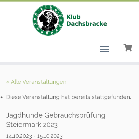
Zum
Inhalt
« Alle Veranstaltungen
springen
Diese Veranstaltung hat bereits stattgefunden.
Jagdhunde Gebrauchsprüfung
Steiermark 2023
14.10.2023
-
15.10.2023