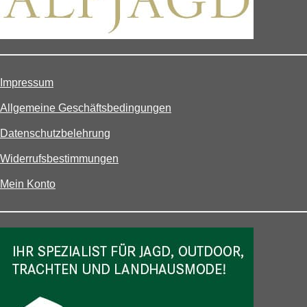
Impressum
Allgemeine Geschäftsbedingungen
Datenschutzbelehrung
Widerrufsbestimmungen
Mein Konto