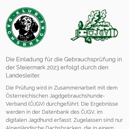
Die Einladung für die Gebrauchsprüfung in
der Steiermark 2023 erfolgt durch den
Landesleiter.
Die Prüfung wird in Zusammenarbeit mit dem
Österreichischen Jagdgebrauchshunde-
Verband (ÖJGV) durchgeführt. Die Ergebnisse
werden in der Datenbank des ÖJGV, im
digitalen Jagdhund erfasst. Zugelassen sind nur
Alpenländische Dachsbracken, die in einem