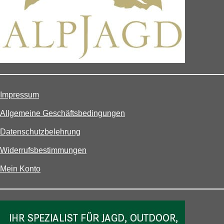
Impressum
Allgemeine Geschäftsbedingungen
Datenschutzbelehrung
Widerrufsbestimmungen
Mein Konto