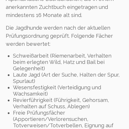
anerkannten Zuchtbuch eingetragen und
mindestens 16 Monate alt sind.
Die Jagdhunde werden nach der aktuellen
Prüfungsordnung geprüft. Folgende Fächer
werden bewertet:
Schweißarbeit (Riemenarbeit, Verhalten
beim erlegten Wild, Hatz und Bail bei
Gelegenheit)
Laute Jagd (Art der Suche, Halten der Spur,
Spurlaut)
Wesensfestigkeit (Verteidigung und
Wachsamkeit)
Revierführigkeit (Führigkeit, Gehorsam,
Verhalten auf Schuss, Ablegen)
Freie Prüfungsfächer
(Apportieren/Verlorensuchen,
Totverweisen/Totverbellen, Eignung auf