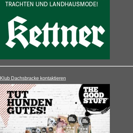
Klub Dachsbracke kontaktieren