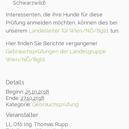
Schwarzwild)
Interessenten, die ihre Hunde für diese
Prüfung anmelden möchten, können dies bei
unserem
Landesleiter für Wien/NÖ/Bgld.
tun.
Hier finden Sie Berichte vergangener
Gebrauchsprüfungen der Landesgruppe
Wien/NÖ/Bgld
.
Details
Beginn:
25.10.2018
Ende:
27.10.2018
Kategorie:
Gebrauchsprüfung
Veranstalter
LL Ofö Ing. Thomas Rupp