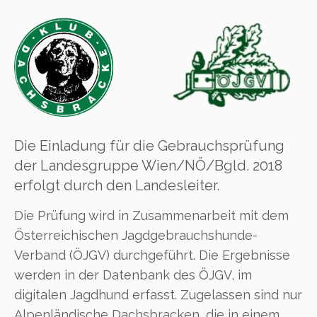
Die Einladung für die Gebrauchsprüfung
der Landesgruppe Wien/NÖ/Bgld. 2018
erfolgt durch den Landesleiter.
Die Prüfung wird in Zusammenarbeit mit dem
Österreichischen Jagdgebrauchshunde-
Verband (ÖJGV) durchgeführt. Die Ergebnisse
werden in der Datenbank des ÖJGV, im
digitalen Jagdhund erfasst. Zugelassen sind nur
Alpenländische Dachsbracken, die in einem