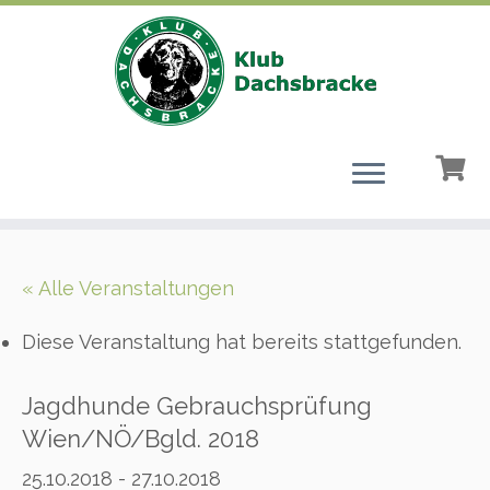
Zum
Inhalt
« Alle Veranstaltungen
springen
Diese Veranstaltung hat bereits stattgefunden.
Jagdhunde Gebrauchsprüfung
Wien/NÖ/Bgld. 2018
25.10.2018
-
27.10.2018