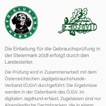
Die Einladung für die Gebrauchsprüfung in
der Steiermark 2018 erfolgt durch den
Landesleiter.
Die Prüfung wird in Zusammenarbeit mit dem
Österreichischen Jagdgebrauchshunde-
Verband (ÖJGV) durchgeführt. Die Ergebnisse
werden in der Datenbank des ÖJGV, im
digitalen Jagdhund erfasst. Zugelassen sind nur
Alpenländische Dachsbracken, die in einem