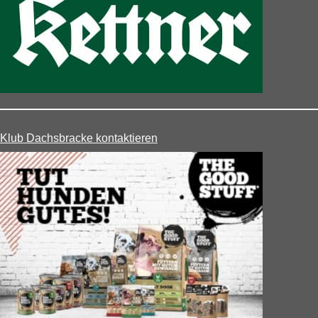
Klub Dachsbracke kontaktieren