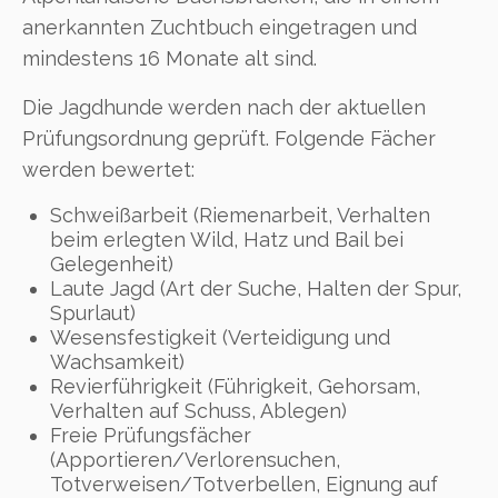
anerkannten Zuchtbuch eingetragen und
mindestens 16 Monate alt sind.
Die Jagdhunde werden nach der aktuellen
Prüfungsordnung geprüft. Folgende Fächer
werden bewertet:
Schweißarbeit (Riemenarbeit, Verhalten
beim erlegten Wild, Hatz und Bail bei
Gelegenheit)
Laute Jagd (Art der Suche, Halten der Spur,
Spurlaut)
Wesensfestigkeit (Verteidigung und
Wachsamkeit)
Revierführigkeit (Führigkeit, Gehorsam,
Verhalten auf Schuss, Ablegen)
Freie Prüfungsfächer
(Apportieren/Verlorensuchen,
Totverweisen/Totverbellen, Eignung auf