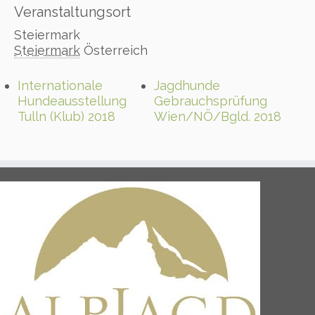
Veranstaltungsort
Steiermark
Steiermark
Österreich
Internationale
Jagdhunde
Hundeausstellung
Gebrauchsprüfung
Tulln (Klub) 2018
Wien/NÖ/Bgld. 2018