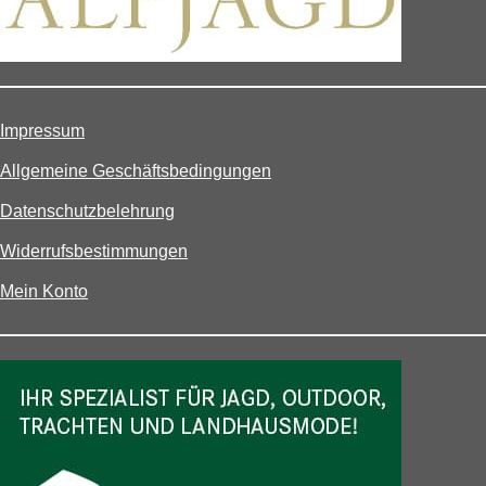
Impressum
Allgemeine Geschäftsbedingungen
Datenschutzbelehrung
Widerrufsbestimmungen
Mein Konto