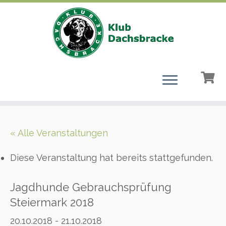
Zum
Inhalt
« Alle Veranstaltungen
springen
Diese Veranstaltung hat bereits stattgefunden.
Jagdhunde Gebrauchsprüfung
Steiermark 2018
20.10.2018
-
21.10.2018