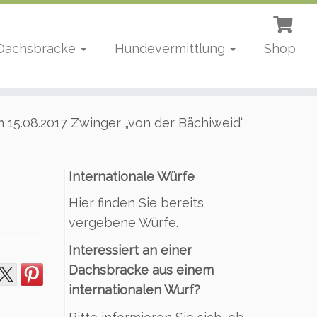
 Dachsbracke
Hundevermittlung
Shop
15.08.2017 Zwinger „von der Bächiweid“
Internationale Würfe
Hier finden Sie bereits
vergebene Würfe.
Interessiert an einer
Dachsbracke aus einem
internationalen Wurf?