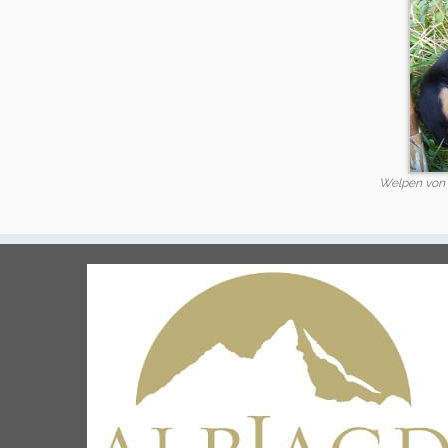
Welpen von 