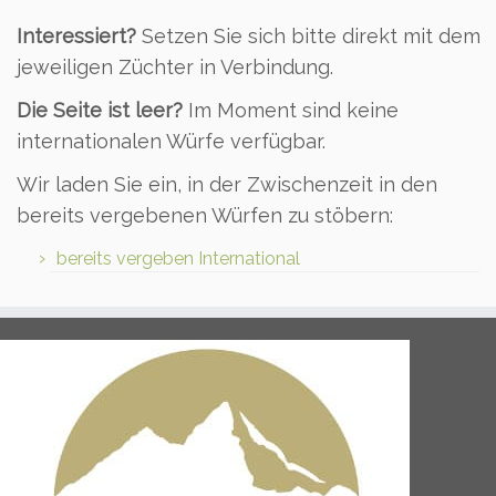
Interessiert?
Setzen Sie sich bitte direkt mit dem
jeweiligen Züchter in Verbindung.
Die Seite ist leer?
Im Moment sind keine
internationalen Würfe verfügbar.
Wir laden Sie ein, in der Zwischenzeit in den
bereits vergebenen Würfen zu stöbern:
bereits vergeben International