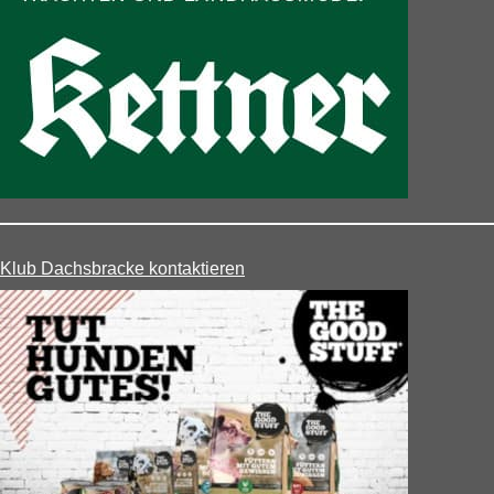
Klub Dachsbracke kontaktieren