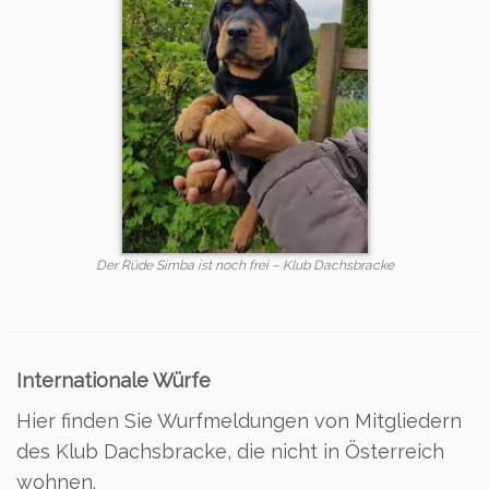
Der Rüde Simba ist noch frei – Klub Dachsbracke
Internationale Würfe
Hier finden Sie Wurfmeldungen von Mitgliedern
des Klub Dachsbracke, die nicht in Österreich
wohnen.