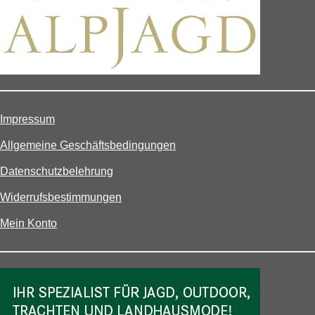
Impressum
Allgemeine Geschäftsbedingungen
Datenschutzbelehrung
Widerrufsbestimmungen
Mein Konto