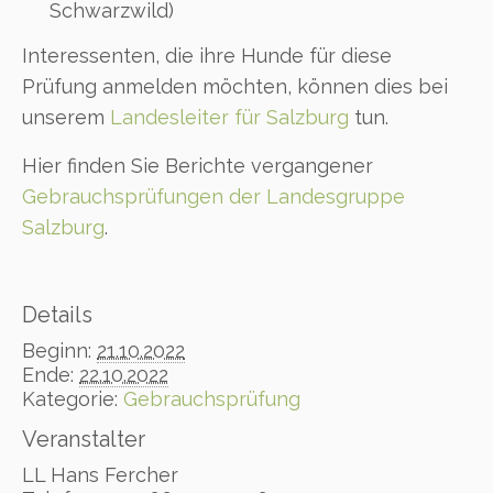
Schwarzwild)
Interessenten, die ihre Hunde für diese
Prüfung anmelden möchten, können dies bei
unserem
Landesleiter für Salzburg
tun.
Hier finden Sie Berichte vergangener
Gebrauchsprüfungen der Landesgruppe
Salzburg
.
Details
Beginn:
21.10.2022
Ende:
22.10.2022
Kategorie:
Gebrauchsprüfung
Veranstalter
LL Hans Fercher