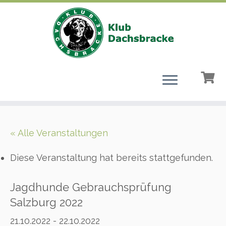
Zum
Inhalt
« Alle Veranstaltungen
springen
Diese Veranstaltung hat bereits stattgefunden.
Jagdhunde Gebrauchsprüfung
Salzburg 2022
21.10.2022
-
22.10.2022