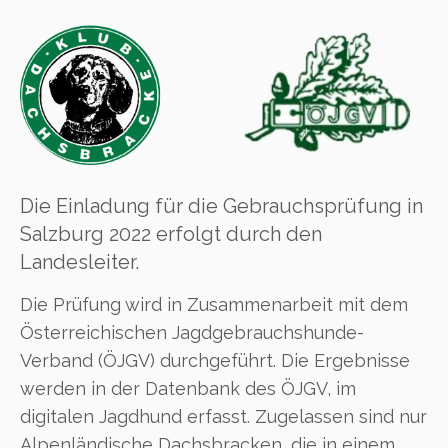
Die Einladung für die Gebrauchsprüfung in
Salzburg 2022 erfolgt durch den
Landesleiter.
Die Prüfung wird in Zusammenarbeit mit dem
Österreichischen Jagdgebrauchshunde-
Verband (ÖJGV) durchgeführt. Die Ergebnisse
werden in der Datenbank des ÖJGV, im
digitalen Jagdhund erfasst. Zugelassen sind nur
Alpenländische Dachsbracken, die in einem