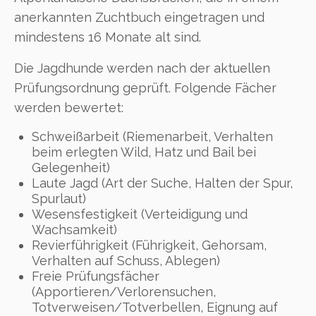
anerkannten Zuchtbuch eingetragen und
mindestens 16 Monate alt sind.
Die Jagdhunde werden nach der aktuellen
Prüfungsordnung geprüft. Folgende Fächer
werden bewertet:
Schweißarbeit (Riemenarbeit, Verhalten
beim erlegten Wild, Hatz und Bail bei
Gelegenheit)
Laute Jagd (Art der Suche, Halten der Spur,
Spurlaut)
Wesensfestigkeit (Verteidigung und
Wachsamkeit)
Revierführigkeit (Führigkeit, Gehorsam,
Verhalten auf Schuss, Ablegen)
Freie Prüfungsfächer
(Apportieren/Verlorensuchen,
Totverweisen/Totverbellen, Eignung auf