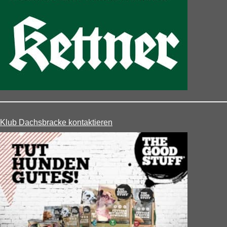
Klub Dachsbracke kontaktieren