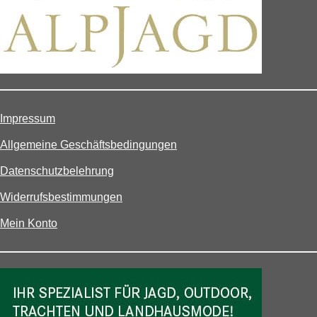
Impressum
Allgemeine Geschäftsbedingungen
Datenschutzbelehrung
Widerrufsbestimmungen
Mein Konto