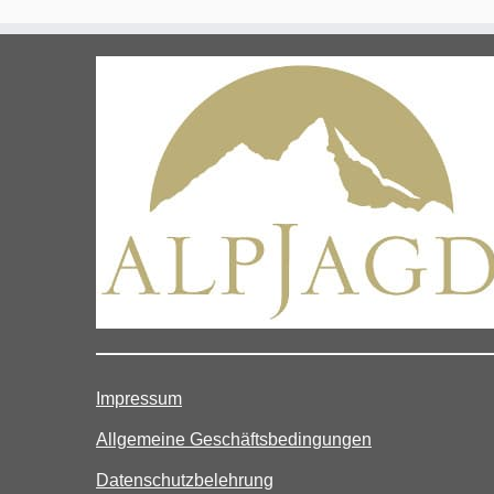
Impressum
Allgemeine Geschäftsbedingungen
Datenschutzbelehrung