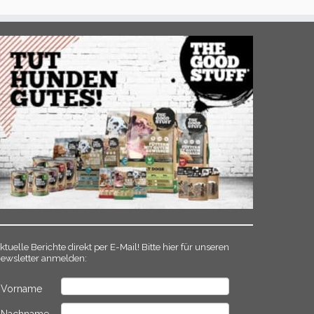
ktuelle Berichte direkt per E-Mail! Bitte hier für unseren
ewsletter anmelden:
Vorname
Nachname