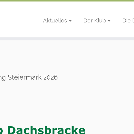
Aktuelles
Der Klub
Die
g Steiermark 2026