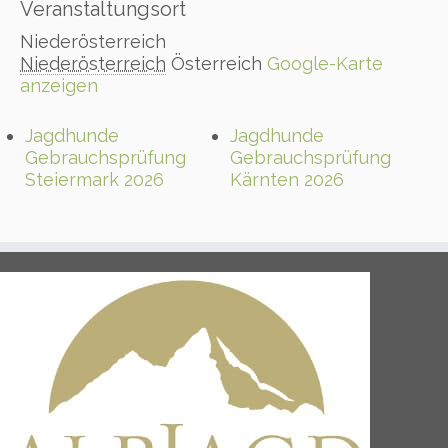
Veranstaltungsort
Niederösterreich
Niederösterreich
Österreich
Google-Karte
anzeigen
Jagdhunde
Jagdhunde
Gebrauchsprüfung
Gebrauchsprüfung
Steiermark 2026
Kärnten 2026