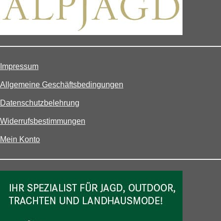
Impressum
Allgemeine Geschäftsbedingungen
Datenschutzbelehrung
Widerrufsbestimmungen
Mein Konto