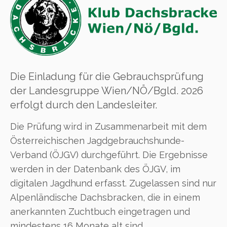
Die Einladung für die Gebrauchsprüfung
der Landesgruppe Wien/NÖ/Bgld. 2026
erfolgt durch den Landesleiter.
Die Prüfung wird in Zusammenarbeit mit dem
Österreichischen Jagdgebrauchshunde-
Verband (ÖJGV) durchgeführt. Die Ergebnisse
werden in der Datenbank des ÖJGV, im
digitalen Jagdhund erfasst. Zugelassen sind nur
Alpenländische Dachsbracken, die in einem
anerkannten Zuchtbuch eingetragen und
mindestens 16 Monate alt sind.