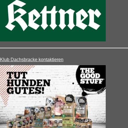
Klub Dachsbracke kontaktieren