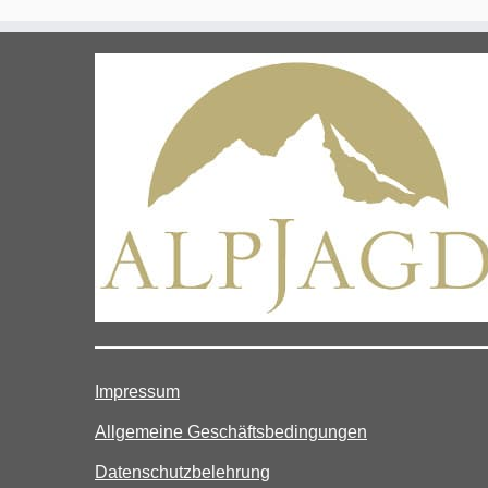
Impressum
Allgemeine Geschäftsbedingungen
Datenschutzbelehrung