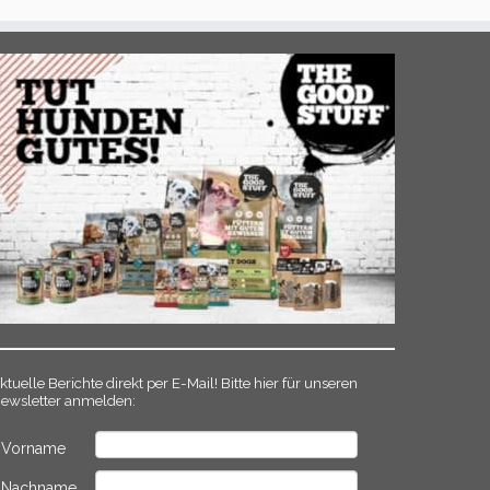
ktuelle Berichte direkt per E-Mail! Bitte hier für unseren
ewsletter anmelden:
Vorname
Nachname