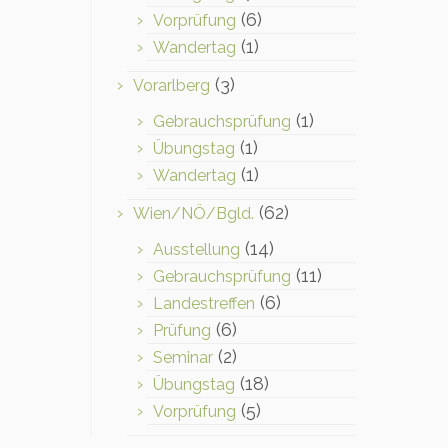
(6)
Vorprüfung
(1)
Wandertag
(3)
Vorarlberg
(1)
Gebrauchsprüfung
(1)
Übungstag
(1)
Wandertag
(62)
Wien/NÖ/Bgld.
(14)
Ausstellung
(11)
Gebrauchsprüfung
(6)
Landestreffen
(6)
Prüfung
(2)
Seminar
(18)
Übungstag
(5)
Vorprüfung