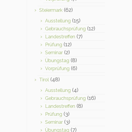
(62)
Steiermark
(15)
Ausstellung
(12)
Gebrauchsprüfung
(7)
Landestreffen
(12)
Prüfung
(2)
Seminar
(8)
Übungstag
(6)
Vorprüfung
(48)
Tirol
(4)
Ausstellung
(16)
Gebrauchsprüfung
(8)
Landestreffen
(3)
Prüfung
(3)
Seminar
(7)
Übungstag