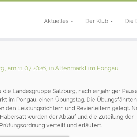
Aktuelles
Der Klub
Die
 am 11.07.2026, in Altenmarkt im Pongau
 die Landesgruppe Salzburg, nach einjähriger Pause,
kt im Pongau, einen Übungstag. Die Übungsfährten
n den Leistungsrichtern und Revierleitern gelegt. N
 Habersatt wurden der Ablauf und die Zuteilung der
rüfungsordnung verteilt und erläutert.