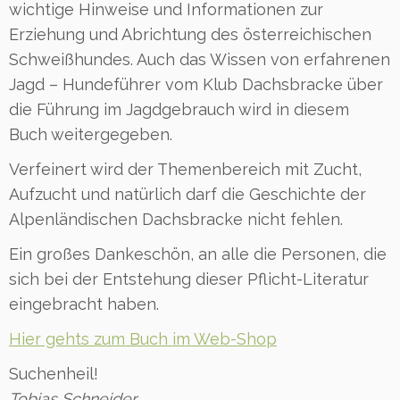
wichtige Hinweise und Informationen zur
Erziehung und Abrichtung des österreichischen
Schweißhundes. Auch das Wissen von erfahrenen
Jagd – Hundeführer vom Klub Dachsbracke über
die Führung im Jagdgebrauch wird in diesem
Buch weitergegeben.
Verfeinert wird der Themenbereich mit Zucht,
Aufzucht und natürlich darf die Geschichte der
Alpenländischen Dachsbracke nicht fehlen.
Ein großes Dankeschön, an alle die Personen, die
sich bei der Entstehung dieser Pflicht-Literatur
eingebracht haben.
Hier gehts zum Buch im Web-Shop
Suchenheil!
Tobias Schneider