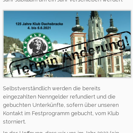
Selbstverständlich werden die bereits
eingezahlten Nenngelder refundiert und die
gebuchten Unterkünfte, sofern über unseren
Kontakt im Festprogramm gebucht, vom Klub
storniert.