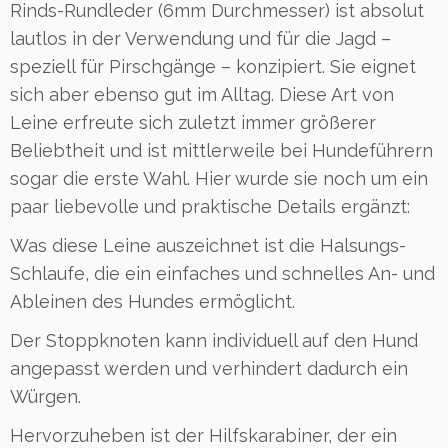
Rinds-Rundleder (6mm Durchmesser) ist absolut
lautlos in der Verwendung und für die Jagd –
speziell für Pirschgänge – konzipiert. Sie eignet
sich aber ebenso gut im Alltag. Diese Art von
Leine erfreute sich zuletzt immer größerer
Beliebtheit und ist mittlerweile bei Hundeführern
sogar die erste Wahl. Hier wurde sie noch um ein
paar liebevolle und praktische Details ergänzt:
Was diese Leine auszeichnet ist die Halsungs-
Schlaufe, die ein einfaches und schnelles An- und
Ableinen des Hundes ermöglicht.
Der Stoppknoten kann individuell auf den Hund
angepasst werden und verhindert dadurch ein
Würgen.
Hervorzuheben ist der Hilfskarabiner, der ein