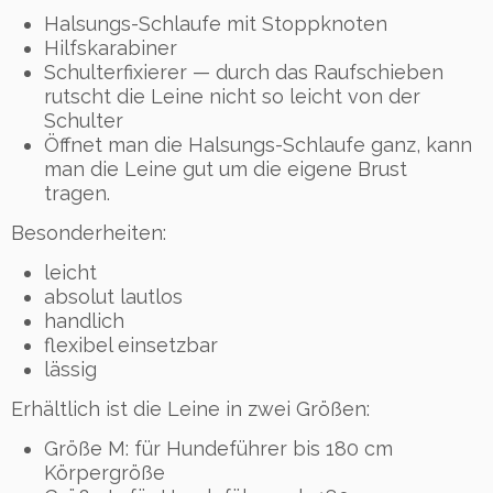
Halsungs-Schlaufe mit Stoppknoten
Hilfskarabiner
Schulterfixierer — durch das Raufschieben
rutscht die Leine nicht so leicht von der
Schulter
Öffnet man die Halsungs-Schlaufe ganz, kann
man die Leine gut um die eigene Brust
tragen.
Besonderheiten:
leicht
absolut lautlos
handlich
flexibel einsetzbar
lässig
Erhältlich ist die Leine in zwei Größen:
Größe M: für Hundeführer bis 180 cm
Körpergröße