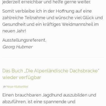
jederzeit erreichbar und helfe gerne weiter.
Somit verbleibe ich in der Hoffnung auf eine
zahlreiche Teilnahme und wünsche viel Glück und
Gesundheit und ein kräftiges Weidmannsheil im
neuen Jahr!
Ausstellungsreferent,
Georg Hubmer
Das Buch „Die Alpenländische Dachsbracke“
wieder verfügbar
in
Neue Klubartikel
Einen brauchbaren Jagdhund auszubilden und
abzuführen, ist eine spannende und