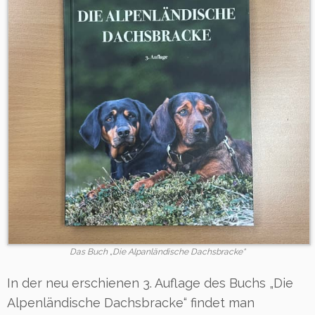
Das Buch „Die Alpanländische Dachsbracke“
In der neu erschienen 3. Auflage des Buchs „Die
Alpenländische Dachsbracke“ findet man