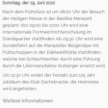
Sonntag, der 19. Juni 2022
Nach dem Frühstück ist um 08:00 Uhr der Besuch
der Heiligen Messe in der Basilika Mariazell
geplant. Von 09:00 bis 12:00 Uhr wird eine
Internationale Formwertrichterschulung im
Standquartier stattfinden. Ab 09:30 Uhr wird eine
Gondelfahrt auf die Mariazeller Bürgeralpe mit
Frühschoppen in der Edelweißhütte stattfinden,
welche bei Schlechtwetter durch eine Führung
durch die Likörmanufaktur Arzberger ersetzt wird.
Um 12:30 Uhr endet der Festakt zum 125 Jahr
Jubiläum des Klub Dachsbracke, die Heimreise
wird angetreten.
Weitere Informationen