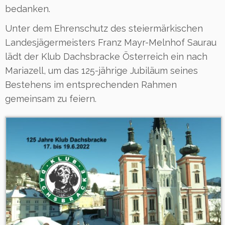
bedanken.
Unter dem Ehrenschutz des steiermärkischen
Landesjägermeisters Franz Mayr-Melnhof Saurau
lädt der Klub Dachsbracke Österreich ein nach
Mariazell, um das 125-jährige Jubiläum seines
Bestehens im entsprechenden Rahmen
gemeinsam zu feiern.