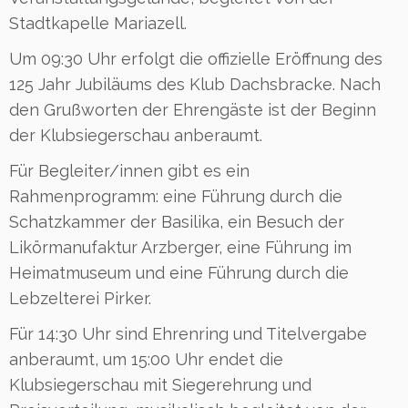
Stadtkapelle Mariazell.
Um 09:30 Uhr erfolgt die offizielle Eröffnung des
125 Jahr Jubiläums des Klub Dachsbracke. Nach
den Grußworten der Ehrengäste ist der Beginn
der Klubsiegerschau anberaumt.
Für Begleiter/innen gibt es ein
Rahmenprogramm: eine Führung durch die
Schatzkammer der Basilika, ein Besuch der
Likörmanufaktur Arzberger, eine Führung im
Heimatmuseum und eine Führung durch die
Lebzelterei Pirker.
Für 14:30 Uhr sind Ehrenring und Titelvergabe
anberaumt, um 15:00 Uhr endet die
Klubsiegerschau mit Siegerehrung und