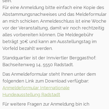
sein.
Für eine Anmeldung bitte einfach eine Kopie des
Abstammungsnachweises und das Meldeformular
an mich schicken. Anmeldeschluss ist eine Woche
vor der Veranstaltung, damit wir noch rechtzeitig
alles vorbereiten können. Die Meldegebühr
beträgt 30€ und kann am Ausstellungstag im
Vorfeld bezahlt werden.
Standquartier ist der Innviertler Berggasthof:
Bachseitenweg 14, 5550 Radstadt.
Das Anmeldeformular steht Ihnen unter dem
folgenden Link zum Download verfügbar:
Anmeldeformular Internationale
Hundeausstellung Radstadt
Für weitere Fragen zur Anmeldung bin ich