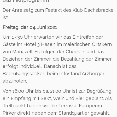
Der Anreisetg zum Festakt des Klub Dachsbracke
ist
Freitag, der 04. Juni 2021
Um 17:30 Uhr erwarten wir das Eintreffen der
Gäste im Hotel 3 Hasen im malerischen Ortskern
von Mariazell. Es folgen der Check-in und das
Beziehen der Zimmer, die Bezahlung der Zimmer
erfolgt individuell. Danach ist das
Begrüßungssackerl beim Infostand Arzberger
abzuholen.
Von 18:00 Uhr bis ca. 21:00 Uhr ist zur Begrüßung
ein Empfang mit Sekt, Wein und Bier geplant. Als
Treffpunkt haben wir die Terrasse Europeum
Pirker direkt neben dem Standquartier gewählt.