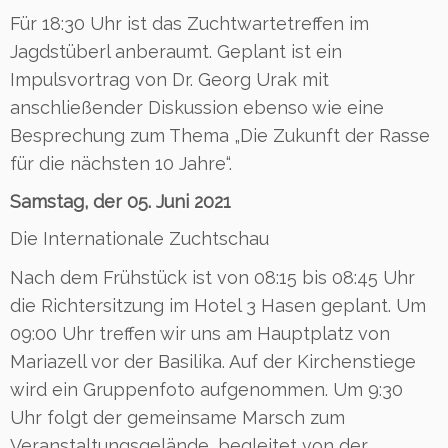
Für 18:30 Uhr ist das Zuchtwartetreffen im
Jagdstüberl anberaumt. Geplant ist ein
Impulsvortrag von Dr. Georg Urak mit
anschließender Diskussion ebenso wie eine
Besprechung zum Thema „Die Zukunft der Rasse
für die nächsten 10 Jahre“.
Samstag, der 05. Juni 2021
Die Internationale Zuchtschau
Nach dem Frühstück ist von 08:15 bis 08:45 Uhr
die Richtersitzung im Hotel 3 Hasen geplant. Um
09:00 Uhr treffen wir uns am Hauptplatz von
Mariazell vor der Basilika. Auf der Kirchenstiege
wird ein Gruppenfoto aufgenommen. Um 9:30
Uhr folgt der gemeinsame Marsch zum
Veranstaltungsgelände, begleitet von der