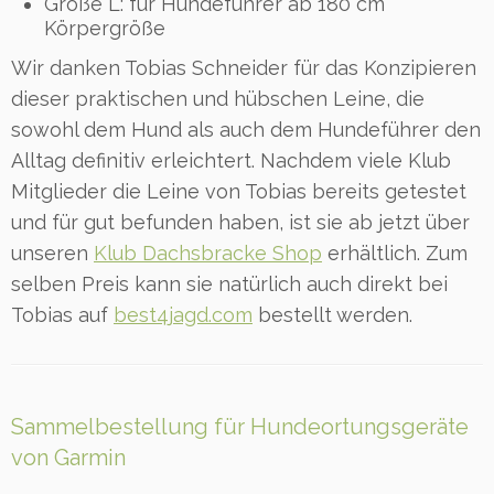
Größe L: für Hundeführer ab 180 cm
Körpergröße
Wir danken Tobias Schneider für das Konzipieren
dieser praktischen und hübschen Leine, die
sowohl dem Hund als auch dem Hundeführer den
Alltag definitiv erleichtert. Nachdem viele Klub
Mitglieder die Leine von Tobias bereits getestet
und für gut befunden haben, ist sie ab jetzt über
unseren
Klub Dachsbracke Shop
erhältlich. Zum
selben Preis kann sie natürlich auch direkt bei
Tobias auf
best4jagd.com
bestellt werden.
Sammelbestellung für Hundeortungsgeräte
von Garmin