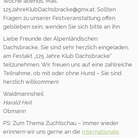
Woche abends; Mail:
125JahreKlubDachsbracke@gmx.at. Sollten
Fragen zu unserer Festveranstaltung offen
geblieben sein, wenden Sie sich bitte an ihn.
Liebe Freunde der Alpenländischen
Dachsbracke, Sie sind sehr herzlich eingeladen,
am Festakt „125 Jahre Klub Dachsbracke“
teilzunehmen. Wir freuen uns auf eine zahlreiche
Teilnahme, ob mit oder ohne Hund – Sie sind
herzlich willkommen!
Waidmannsheil
Harald Heil
Obmann
PS: Zum Thema Zuchtschau – immer wieder
erinnern wir uns gerne an die
Internationale