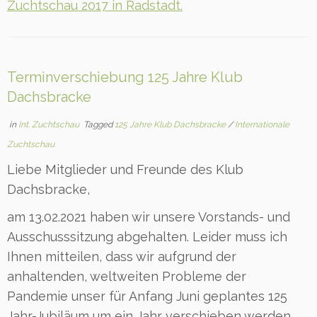
Zuchtschau 2017 in Radstadt.
Terminverschiebung 125 Jahre Klub
Dachsbracke
in
Int. Zuchtschau
Tagged
125 Jahre Klub Dachsbracke
/
Internationale
Zuchtschau
Liebe Mitglieder und Freunde des Klub
Dachsbracke,
am 13.02.2021 haben wir unsere Vorstands- und
Ausschusssitzung abgehalten. Leider muss ich
Ihnen mitteilen, dass wir aufgrund der
anhaltenden, weltweiten Probleme der
Pandemie unser für Anfang Juni geplantes 125
Jahr-Jubiläum um ein Jahr verschieben werden.