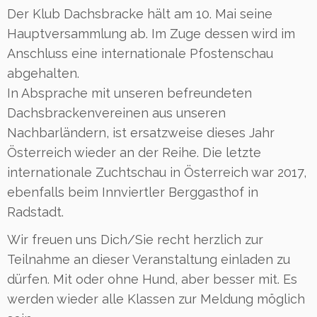
Der Klub Dachsbracke hält am 10. Mai seine
Hauptversammlung ab. Im Zuge dessen wird im
Anschluss eine internationale Pfostenschau
abgehalten.
In Absprache mit unseren befreundeten
Dachsbrackenvereinen aus unseren
Nachbarländern, ist ersatzweise dieses Jahr
Österreich wieder an der Reihe. Die letzte
internationale Zuchtschau in Österreich war 2017,
ebenfalls beim Innviertler Berggasthof in
Radstadt.
Wir freuen uns Dich/Sie recht herzlich zur
Teilnahme an dieser Veranstaltung einladen zu
dürfen. Mit oder ohne Hund, aber besser mit. Es
werden wieder alle Klassen zur Meldung möglich