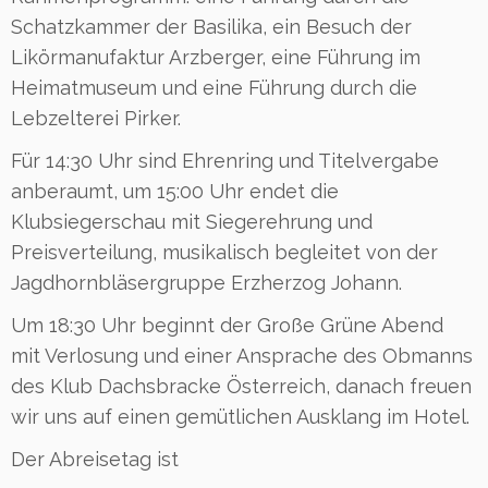
Schatzkammer der Basilika, ein Besuch der
Likörmanufaktur Arzberger, eine Führung im
Heimatmuseum und eine Führung durch die
Lebzelterei Pirker.
Für 14:30 Uhr sind Ehrenring und Titelvergabe
anberaumt, um 15:00 Uhr endet die
Klubsiegerschau mit Siegerehrung und
Preisverteilung, musikalisch begleitet von der
Jagdhornbläsergruppe Erzherzog Johann.
Um 18:30 Uhr beginnt der Große Grüne Abend
mit Verlosung und einer Ansprache des Obmanns
des Klub Dachsbracke Österreich, danach freuen
wir uns auf einen gemütlichen Ausklang im Hotel.
Der Abreisetag ist