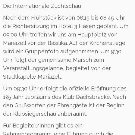
Die Internationale Zuchtschau
Nach dem Frühstück ist von 08:15 bis 08:45 Uhr
die Richtersitzung im Hotel 3 Hasen geplant. Um
09:00 Uhr treffen wir uns am Hauptplatz von
Mariazell vor der Basilika. Auf der Kirchenstiege
wird ein Gruppenfoto aufgenommen. Um 9:30
Uhr folgt der gemeinsame Marsch zum
Veranstaltungsgelände, begleitet von der
Stadtkapelle Mariazell.
Um 09:30 Uhr erfolgt die offizielle Eröffnung des
125 Jahr Jubiläums des Klub Dachsbracke. Nach
den Grußworten der Ehrengäste ist der Beginn
der Klubsiegerschau anberaumt.
Für Begleiter/innen gibt es ein
Rahmenprogramm: eine Führung durch die