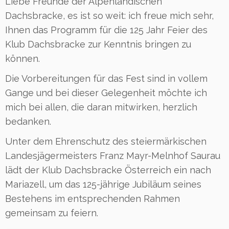
Liebe Freunde der Alpenländischen
Dachsbracke, es ist so weit: ich freue mich sehr,
Ihnen das Programm für die 125 Jahr Feier des
Klub Dachsbracke zur Kenntnis bringen zu
können.
Die Vorbereitungen für das Fest sind in vollem
Gange und bei dieser Gelegenheit möchte ich
mich bei allen, die daran mitwirken, herzlich
bedanken.
Unter dem Ehrenschutz des steiermärkischen
Landesjägermeisters Franz Mayr-Melnhof Saurau
lädt der Klub Dachsbracke Österreich ein nach
Mariazell, um das 125-jährige Jubiläum seines
Bestehens im entsprechenden Rahmen
gemeinsam zu feiern.