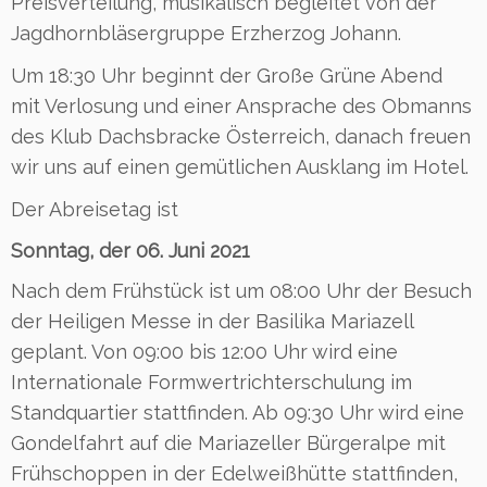
Preisverteilung, musikalisch begleitet von der
Jagdhornbläsergruppe Erzherzog Johann.
Um 18:30 Uhr beginnt der Große Grüne Abend
mit Verlosung und einer Ansprache des Obmanns
des Klub Dachsbracke Österreich, danach freuen
wir uns auf einen gemütlichen Ausklang im Hotel.
Der Abreisetag ist
Sonntag, der 06. Juni 2021
Nach dem Frühstück ist um 08:00 Uhr der Besuch
der Heiligen Messe in der Basilika Mariazell
geplant. Von 09:00 bis 12:00 Uhr wird eine
Internationale Formwertrichterschulung im
Standquartier stattfinden. Ab 09:30 Uhr wird eine
Gondelfahrt auf die Mariazeller Bürgeralpe mit
Frühschoppen in der Edelweißhütte stattfinden,