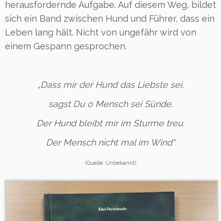
herausfordernde Aufgabe. Auf diesem Weg, bildet
sich ein Band zwischen Hund und Führer, dass ein
Leben lang hält. Nicht von ungefähr wird von
einem Gespann gesprochen.
„Dass mir der Hund das Liebste sei,
sagst Du o Mensch sei Sünde.
Der Hund bleibt mir im Sturme treu.
Der Mensch nicht mal im Wind“
(Quelle: Unbekannt)