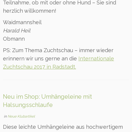
Teilnahme, ob mit oder ohne Hund – Sie sind
herzlich willkommen!
Waidmannsheil
Harald Heil
Obmann
PS: Zum Thema Zuchtschau – immer wieder
erinnern wir uns gerne an die
Internationale
Zuchtschau 2017 in Radstadt.
Neu im Shop: Umhängeleine mit
Halsungsschlaufe
in
Neue Klubartikel
Diese leichte Umhängeleine aus hochwertigem