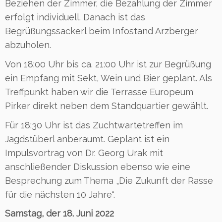
Beziehen der Zimmer, die Bezahlung der Zimmer
erfolgt individuell. Danach ist das
Begrüßungssackerl beim Infostand Arzberger
abzuholen.
Von 18:00 Uhr bis ca. 21:00 Uhr ist zur Begrüßung
ein Empfang mit Sekt, Wein und Bier geplant. Als
Treffpunkt haben wir die Terrasse Europeum
Pirker direkt neben dem Standquartier gewählt.
Für 18:30 Uhr ist das Zuchtwartetreffen im
Jagdstüberl anberaumt. Geplant ist ein
Impulsvortrag von Dr. Georg Urak mit
anschließender Diskussion ebenso wie eine
Besprechung zum Thema „Die Zukunft der Rasse
für die nächsten 10 Jahre“.
Samstag, der 18. Juni 2022