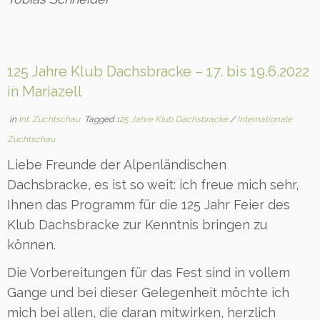
125 Jahre Klub Dachsbracke – 17. bis 19.6.2022
in Mariazell
in
Int. Zuchtschau
Tagged
125 Jahre Klub Dachsbracke
/
Internationale
Zuchtschau
Liebe Freunde der Alpenländischen
Dachsbracke, es ist so weit: ich freue mich sehr,
Ihnen das Programm für die 125 Jahr Feier des
Klub Dachsbracke zur Kenntnis bringen zu
können.
Die Vorbereitungen für das Fest sind in vollem
Gange und bei dieser Gelegenheit möchte ich
mich bei allen, die daran mitwirken, herzlich