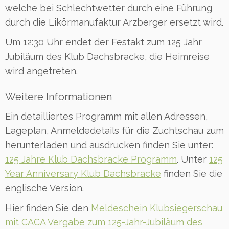
welche bei Schlechtwetter durch eine Führung
durch die Likörmanufaktur Arzberger ersetzt wird.
Um 12:30 Uhr endet der Festakt zum 125 Jahr
Jubiläum des Klub Dachsbracke, die Heimreise
wird angetreten.
Weitere Informationen
Ein detailliertes Programm mit allen Adressen,
Lageplan, Anmeldedetails für die Zuchtschau zum
herunterladen und ausdrucken finden Sie unter:
125 Jahre Klub Dachsbracke Programm
. Unter
125
Year Anniversary Klub Dachsbracke
finden Sie die
englische Version.
Hier finden Sie den
Meldeschein Klubsiegerschau
mit CACA Vergabe zum 125-Jahr-Jubiläum des