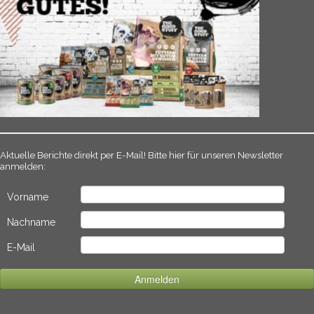
Aktuelle Berichte direkt per E-Mail! Bitte hier für unseren Newsletter
anmelden:
Vorname
Nachname
E-Mail