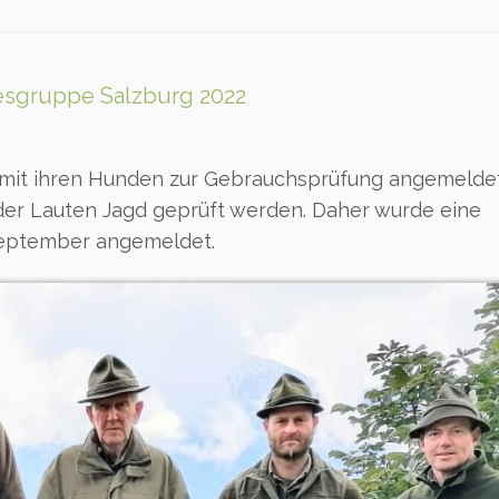
esgruppe Salzburg 2022
 mit ihren Hunden zur Gebrauchsprüfung angemelde
er Lauten Jagd geprüft werden. Daher wurde eine
September angemeldet.