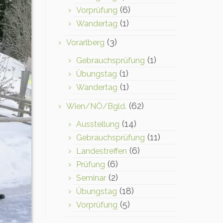
(6)
Vorprüfung
(1)
Wandertag
(3)
Vorarlberg
(1)
Gebrauchsprüfung
(1)
Übungstag
(1)
Wandertag
(62)
Wien/NÖ/Bgld.
(14)
Ausstellung
(11)
Gebrauchsprüfung
(6)
Landestreffen
(6)
Prüfung
(2)
Seminar
(18)
Übungstag
(5)
Vorprüfung