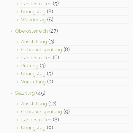
(5)
Landestreffen
(8)
Übungstag
(8)
Wandertag
(27)
Oberösterreich
(3)
Ausstellung
(8)
Gebrauchsprüfung
(6)
Landestreffen
(3)
Prüfung
(5)
Übungstag
(3)
Vorprüfung
(45)
Salzburg
(12)
Ausstellung
(9)
Gebrauchsprüfung
(8)
Landestreffen
(9)
Übungstag