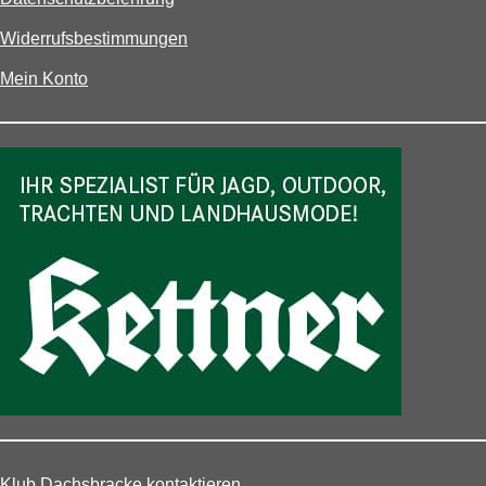
Widerrufsbestimmungen
Mein Konto
Klub Dachsbracke kontaktieren