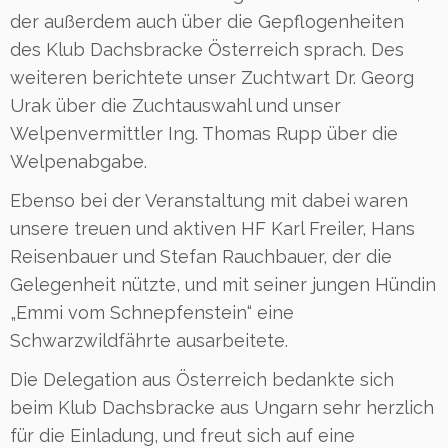
der außerdem auch über die Gepflogenheiten
des Klub Dachsbracke Österreich sprach. Des
weiteren berichtete unser Zuchtwart Dr. Georg
Urak über die Zuchtauswahl und unser
Welpenvermittler Ing. Thomas Rupp über die
Welpenabgabe.
Ebenso bei der Veranstaltung mit dabei waren
unsere treuen und aktiven HF Karl Freiler, Hans
Reisenbauer und Stefan Rauchbauer, der die
Gelegenheit nützte, und mit seiner jungen Hündin
„Emmi vom Schnepfenstein“ eine
Schwarzwildfährte ausarbeitete.
Die Delegation aus Österreich bedankte sich
beim Klub Dachsbracke aus Ungarn sehr herzlich
für die Einladung, und freut sich auf eine