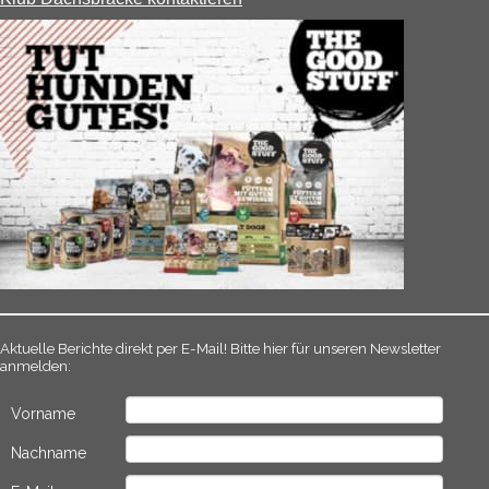
Aktuelle Berichte direkt per E-Mail! Bitte hier für unseren Newsletter
anmelden:
Vorname
Nachname