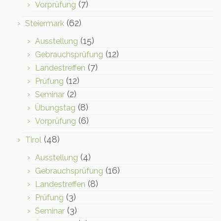
(7)
Vorprüfung
(62)
Steiermark
(15)
Ausstellung
(12)
Gebrauchsprüfung
(7)
Landestreffen
(12)
Prüfung
(2)
Seminar
(8)
Übungstag
(6)
Vorprüfung
(48)
Tirol
(4)
Ausstellung
(16)
Gebrauchsprüfung
(8)
Landestreffen
(3)
Prüfung
(3)
Seminar