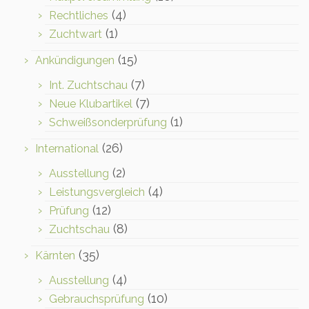
(4)
Rechtliches
(1)
Zuchtwart
(15)
Ankündigungen
(7)
Int. Zuchtschau
(7)
Neue Klubartikel
(1)
Schweißsonderprüfung
(26)
International
(2)
Ausstellung
(4)
Leistungsvergleich
(12)
Prüfung
(8)
Zuchtschau
(35)
Kärnten
(4)
Ausstellung
(10)
Gebrauchsprüfung