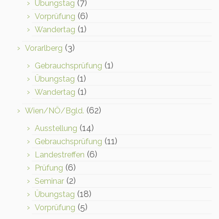
(7)
Übungstag
(6)
Vorprüfung
(1)
Wandertag
(3)
Vorarlberg
(1)
Gebrauchsprüfung
(1)
Übungstag
(1)
Wandertag
(62)
Wien/NÖ/Bgld.
(14)
Ausstellung
(11)
Gebrauchsprüfung
(6)
Landestreffen
(6)
Prüfung
(2)
Seminar
(18)
Übungstag
(5)
Vorprüfung