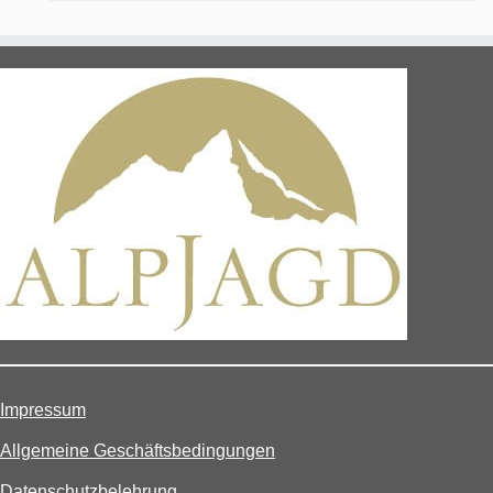
Impressum
Allgemeine Geschäftsbedingungen
Datenschutzbelehrung