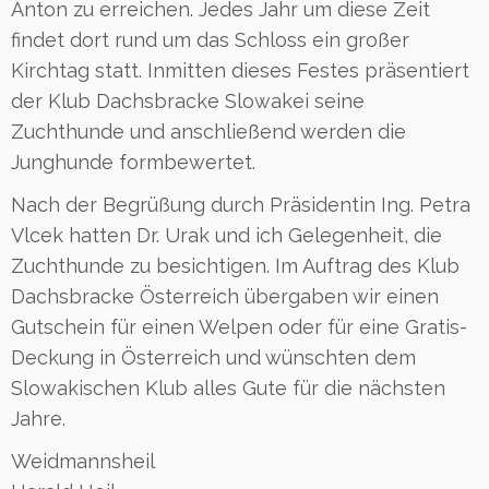
Anton zu erreichen. Jedes Jahr um diese Zeit
findet dort rund um das Schloss ein großer
Kirchtag statt. Inmitten dieses Festes präsentiert
der Klub Dachsbracke Slowakei seine
Zuchthunde und anschließend werden die
Junghunde formbewertet.
Nach der Begrüßung durch Präsidentin Ing. Petra
Vlcek hatten Dr. Urak und ich Gelegenheit, die
Zuchthunde zu besichtigen. Im Auftrag des Klub
Dachsbracke Österreich übergaben wir einen
Gutschein für einen Welpen oder für eine Gratis-
Deckung in Österreich und wünschten dem
Slowakischen Klub alles Gute für die nächsten
Jahre.
Weidmannsheil