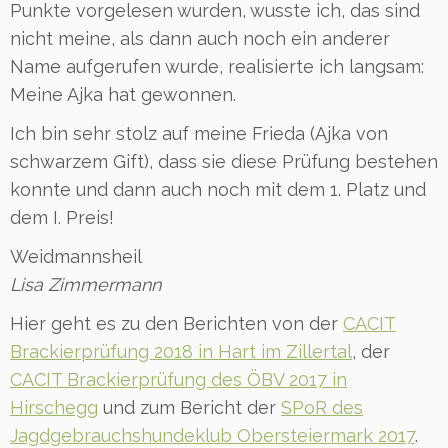
Punkte vorgelesen wurden, wusste ich, das sind
nicht meine, als dann auch noch ein anderer
Name aufgerufen wurde, realisierte ich langsam:
Meine Ajka hat gewonnen.
Ich bin sehr stolz auf meine Frieda (Ajka von
schwarzem Gift), dass sie diese Prüfung bestehen
konnte und dann auch noch mit dem 1. Platz und
dem I. Preis!
Weidmannsheil
Lisa Zimmermann
Hier geht es zu den Berichten von der
CACIT
Brackierprüfung 2018 in Hart im Zillertal
, der
CACIT Brackierprüfung des ÖBV 2017 in
Hirschegg
und zum Bericht der
SPoR des
Jagdgebrauchshundeklub Obersteiermark 2017
.