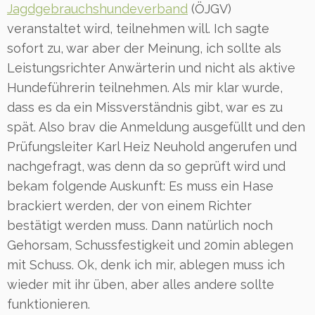
Jagdgebrauchshundeverband
(ÖJGV)
veranstaltet wird, teilnehmen will. Ich sagte
sofort zu, war aber der Meinung, ich sollte als
Leistungsrichter Anwärterin und nicht als aktive
Hundeführerin teilnehmen. Als mir klar wurde,
dass es da ein Missverständnis gibt, war es zu
spät. Also brav die Anmeldung ausgefüllt und den
Prüfungsleiter Karl Heiz Neuhold angerufen und
nachgefragt, was denn da so geprüft wird und
bekam folgende Auskunft: Es muss ein Hase
brackiert werden, der von einem Richter
bestätigt werden muss. Dann natürlich noch
Gehorsam, Schussfestigkeit und 20min ablegen
mit Schuss. Ok, denk ich mir, ablegen muss ich
wieder mit ihr üben, aber alles andere sollte
funktionieren.