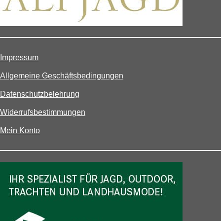
Impressum
Allgemeine Geschäftsbedingungen
Datenschutzbelehrung
Widerrufsbestimmungen
Mein Konto