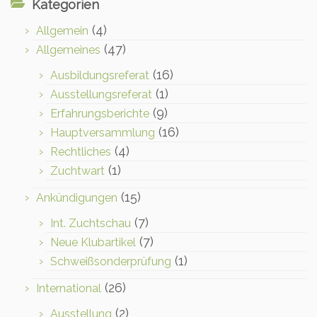
Kategorien
(4)
Allgemein
(47)
Allgemeines
(16)
Ausbildungsreferat
(1)
Ausstellungsreferat
(9)
Erfahrungsberichte
(16)
Hauptversammlung
(4)
Rechtliches
(1)
Zuchtwart
(15)
Ankündigungen
(7)
Int. Zuchtschau
(7)
Neue Klubartikel
(1)
Schweißsonderprüfung
(26)
International
(2)
Ausstellung