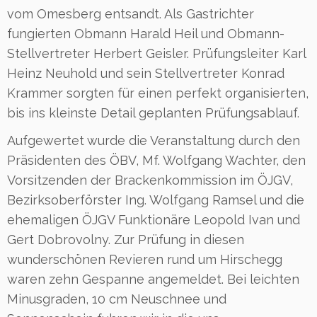
vom Omesberg entsandt. Als Gastrichter
fungierten Obmann Harald Heil und Obmann-
Stellvertreter Herbert Geisler. Prüfungsleiter Karl
Heinz Neuhold und sein Stellvertreter Konrad
Krammer sorgten für einen perfekt organisierten,
bis ins kleinste Detail geplanten Prüfungsablauf.
Aufgewertet wurde die Veranstaltung durch den
Präsidenten des ÖBV, Mf. Wolfgang Wachter, den
Vorsitzenden der Brackenkommission im ÖJGV,
Bezirksoberförster Ing. Wolfgang Ramsel und die
ehemaligen ÖJGV Funktionäre Leopold Ivan und
Gert Dobrovolny. Zur Prüfung in diesen
wunderschönen Revieren rund um Hirschegg
waren zehn Gespanne angemeldet. Bei leichten
Minusgraden, 10 cm Neuschnee und