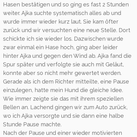
Hasen bestätigen und so ging es fast 2 Stunden
weiter. Ajka suchte systematisch alles ab und
wurde immer wieder kurz laut. Sie kam öfter
zurück und wir versuchten eine neue Stelle. Dort
schickte ich sie wieder los. Dazwischen wurde
zwar einmal ein Hase hoch, ging aber leider
hinter Ajka und gegen den Wind ab. Ajka fand die
Spur später und verfolgte sie auch mit Geläut,
konnte aber so nicht mehr gewertet werden.
Gerade als ich dem Richter mitteilte, eine Pause
einzulegen, hatte mein Hund die gleiche Idee.
Wie immer zeigte sie das mit ihrem speziellen
Bellen an. Lachend gingen wir zum Auto zurück,
wo ich Ajka versorgte und sie dann eine halbe
Stunde Pause machte.
Nach der Pause und einer wieder motivierten