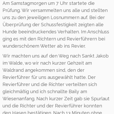
Am Samstagmorgen um 7 Uhr startete die
Prüfung. Wir versammelten uns alle und stellten
uns zu den jeweiligen Losnummern auf. Bei der
Überprüfung der Schussfestigkeit zeigten alle
Hunde beeindruckendes Verhalten. Im Anschluss
ging es mit den Richtern und Revierführern bei
wunderschönem Wetter ab ins Revier.
Wir machten uns auf den Weg nach Sankt Jakob
im Walde, wo wir nach kurzer Gehzeit am
Waldrand angekommen sind, den der
Revierführer für uns ausgewählt hatte. Der
Revierführer und die Richter verteilten sich
gleichmäßig und ich schnallte Baily am
Wiesenanfang. Nach kurzer Zeit gab sie Spurlaut
und die Richter und der Revierführer konnten
den Hasen bestätigen. Nach 13 Minuten ohne