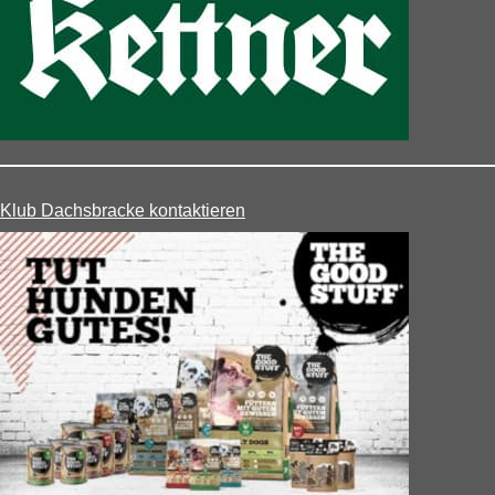
Klub Dachsbracke kontaktieren