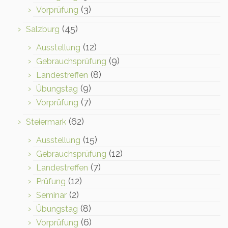
(3)
Vorprüfung
(45)
Salzburg
(12)
Ausstellung
(9)
Gebrauchsprüfung
(8)
Landestreffen
(9)
Übungstag
(7)
Vorprüfung
(62)
Steiermark
(15)
Ausstellung
(12)
Gebrauchsprüfung
(7)
Landestreffen
(12)
Prüfung
(2)
Seminar
(8)
Übungstag
(6)
Vorprüfung