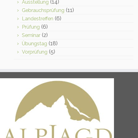
(14)
Ausstellung
(11)
Gebrauchsprüfung
(6)
Landestreffen
(6)
Prüfung
(2)
Seminar
(18)
Übungstag
(5)
Vorprüfung