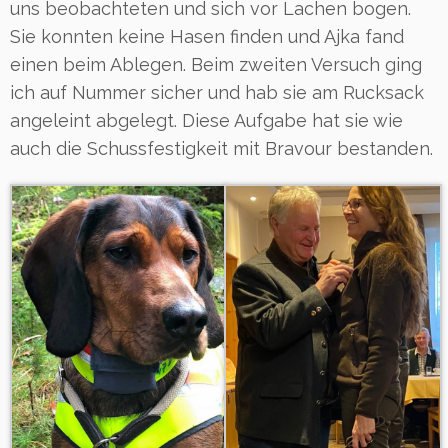
uns beobachteten und sich vor Lachen bogen.
Sie konnten keine Hasen finden und Ajka fand
einen beim Ablegen. Beim zweiten Versuch ging
ich auf Nummer sicher und hab sie am Rucksack
angeleint abgelegt. Diese Aufgabe hat sie wie
auch die Schussfestigkeit mit Bravour bestanden.