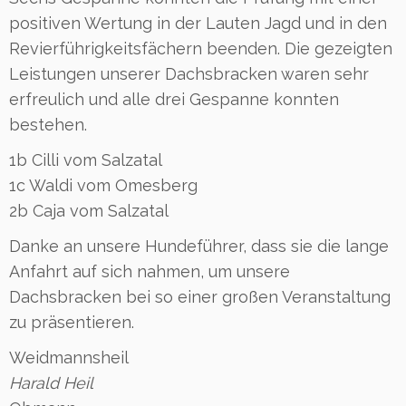
positiven Wertung in der Lauten Jagd und in den
Revierführigkeitsfächern beenden. Die gezeigten
Leistungen unserer Dachsbracken waren sehr
erfreulich und alle drei Gespanne konnten
bestehen.
1b Cilli vom Salzatal
1c Waldi vom Omesberg
2b Caja vom Salzatal
Danke an unsere Hundeführer, dass sie die lange
Anfahrt auf sich nahmen, um unsere
Dachsbracken bei so einer großen Veranstaltung
zu präsentieren.
Weidmannsheil
Harald Heil