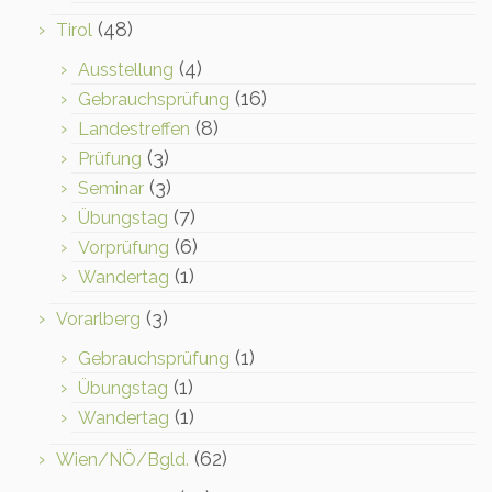
(48)
Tirol
(4)
Ausstellung
(16)
Gebrauchsprüfung
(8)
Landestreffen
(3)
Prüfung
(3)
Seminar
(7)
Übungstag
(6)
Vorprüfung
(1)
Wandertag
(3)
Vorarlberg
(1)
Gebrauchsprüfung
(1)
Übungstag
(1)
Wandertag
(62)
Wien/NÖ/Bgld.