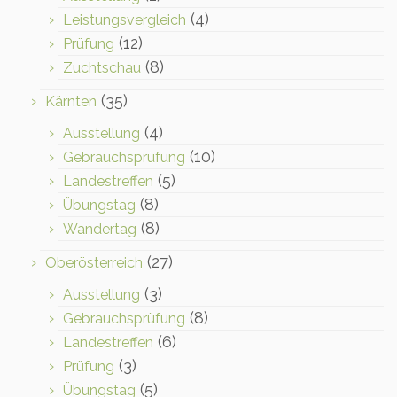
(4)
Leistungsvergleich
(12)
Prüfung
(8)
Zuchtschau
(35)
Kärnten
(4)
Ausstellung
(10)
Gebrauchsprüfung
(5)
Landestreffen
(8)
Übungstag
(8)
Wandertag
(27)
Oberösterreich
(3)
Ausstellung
(8)
Gebrauchsprüfung
(6)
Landestreffen
(3)
Prüfung
(5)
Übungstag