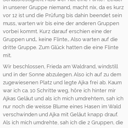
in unserer Gruppe niemand, macht nix, da es kurz
vor 12 ist und die Prüfung bis dahin beendet sein
muss, warten wir bis eine der anderen Gruppen
vorbei kommt. Kurz darauf erschien eine der
Gruppen und… keine Flinte… Also warten auf die
dritte Gruppe. Zum Glück hatten die eine Flinte
mit.
Wir beschlossen, Frieda am Waldrand, windstill
und in der Sonne abzulegen. Also ich auf zu dem
zugewiesenen Platz und legte Ajka frei ab. Kaum
war ich ca. 10 Schritte weg, höre ich hinter mir
Ajkas Geläut und als ich mich umdrehtem, sah ich
nur noch die weisse Blume eines Hasen im Wald
verschwinden und Ajka mit Geläut knapp drauf.
Als ich mich umdrehte, sah ich die 2 Gruppen, die