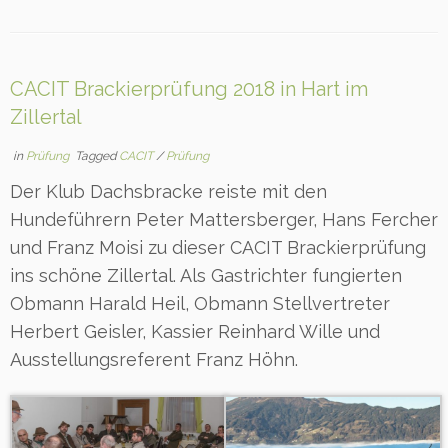
CACIT Brackierprüfung 2018 in Hart im
Zillertal
in
Prüfung
Tagged
CACIT
/
Prüfung
Der Klub Dachsbracke reiste mit den
Hundeführern Peter Mattersberger, Hans Fercher
und Franz Moisi zu dieser CACIT Brackierprüfung
ins schöne Zillertal. Als Gastrichter fungierten
Obmann Harald Heil, Obmann Stellvertreter
Herbert Geisler, Kassier Reinhard Wille und
Ausstellungsreferent Franz Höhn.