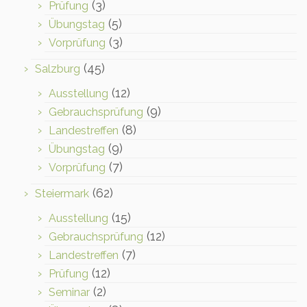
(3)
Prüfung
(5)
Übungstag
(3)
Vorprüfung
(45)
Salzburg
(12)
Ausstellung
(9)
Gebrauchsprüfung
(8)
Landestreffen
(9)
Übungstag
(7)
Vorprüfung
(62)
Steiermark
(15)
Ausstellung
(12)
Gebrauchsprüfung
(7)
Landestreffen
(12)
Prüfung
(2)
Seminar