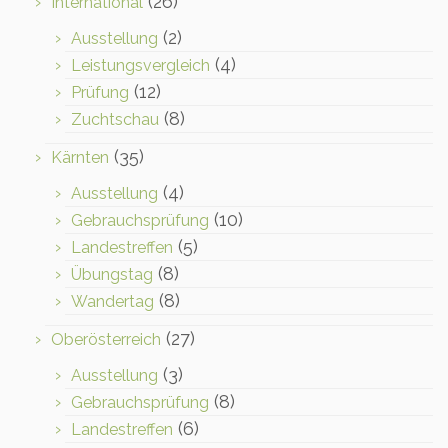
(26)
International
(2)
Ausstellung
(4)
Leistungsvergleich
(12)
Prüfung
(8)
Zuchtschau
(35)
Kärnten
(4)
Ausstellung
(10)
Gebrauchsprüfung
(5)
Landestreffen
(8)
Übungstag
(8)
Wandertag
(27)
Oberösterreich
(3)
Ausstellung
(8)
Gebrauchsprüfung
(6)
Landestreffen