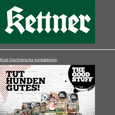
Klub Dachsbracke kontaktieren