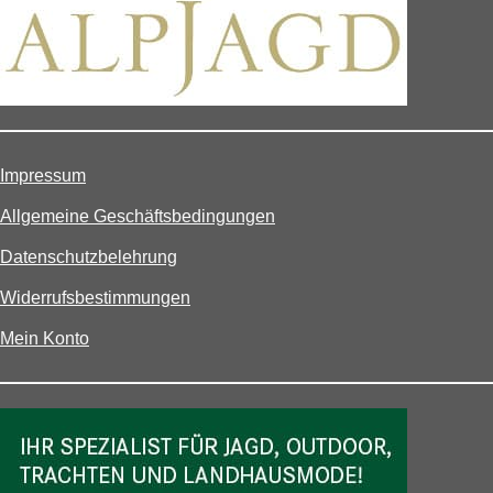
Impressum
Allgemeine Geschäftsbedingungen
Datenschutzbelehrung
Widerrufsbestimmungen
Mein Konto