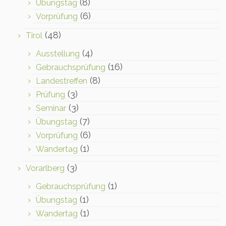
(8)
Übungstag
(6)
Vorprüfung
(48)
Tirol
(4)
Ausstellung
(16)
Gebrauchsprüfung
(8)
Landestreffen
(3)
Prüfung
(3)
Seminar
(7)
Übungstag
(6)
Vorprüfung
(1)
Wandertag
(3)
Vorarlberg
(1)
Gebrauchsprüfung
(1)
Übungstag
(1)
Wandertag