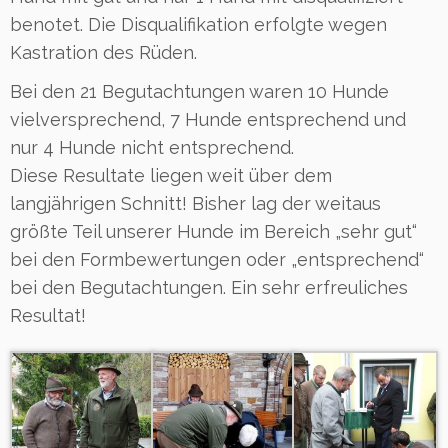
benotet. Die Disqualifikation erfolgte wegen
Kastration des Rüden.
Bei den 21 Begutachtungen waren 10 Hunde
vielversprechend, 7 Hunde entsprechend und
nur 4 Hunde nicht entsprechend.
Diese Resultate liegen weit über dem
langjährigen Schnitt! Bisher lag der weitaus
größte Teil unserer Hunde im Bereich „sehr gut“
bei den Formbewertungen oder „entsprechend“
bei den Begutachtungen. Ein sehr erfreuliches
Resultat!