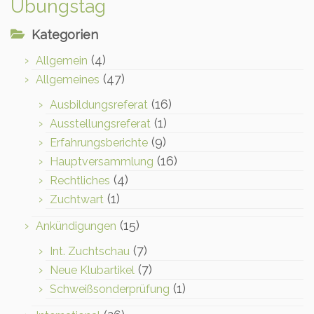
Übungstag
Kategorien
(4)
Allgemein
(47)
Allgemeines
(16)
Ausbildungsreferat
(1)
Ausstellungsreferat
(9)
Erfahrungsberichte
(16)
Hauptversammlung
(4)
Rechtliches
(1)
Zuchtwart
(15)
Ankündigungen
(7)
Int. Zuchtschau
(7)
Neue Klubartikel
(1)
Schweißsonderprüfung