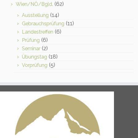
(62)
Wien/NÖ/Bgld.
(14)
Ausstellung
(11)
Gebrauchsprüfung
(6)
Landestreffen
(6)
Prüfung
(2)
Seminar
(18)
Übungstag
(5)
Vorprüfung