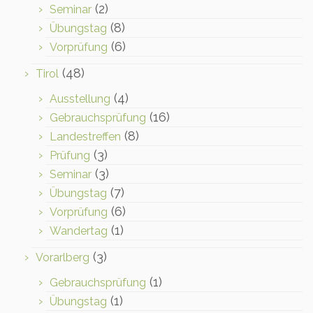
(2)
Seminar
(8)
Übungstag
(6)
Vorprüfung
(48)
Tirol
(4)
Ausstellung
(16)
Gebrauchsprüfung
(8)
Landestreffen
(3)
Prüfung
(3)
Seminar
(7)
Übungstag
(6)
Vorprüfung
(1)
Wandertag
(3)
Vorarlberg
(1)
Gebrauchsprüfung
(1)
Übungstag