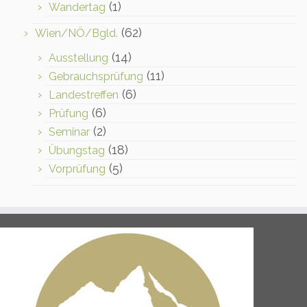
(1)
Wandertag
(62)
Wien/NÖ/Bgld.
(14)
Ausstellung
(11)
Gebrauchsprüfung
(6)
Landestreffen
(6)
Prüfung
(2)
Seminar
(18)
Übungstag
(5)
Vorprüfung