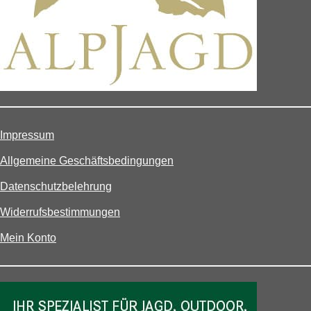
Impressum
Allgemeine Geschäftsbedingungen
Datenschutzbelehrung
Widerrufsbestimmungen
Mein Konto