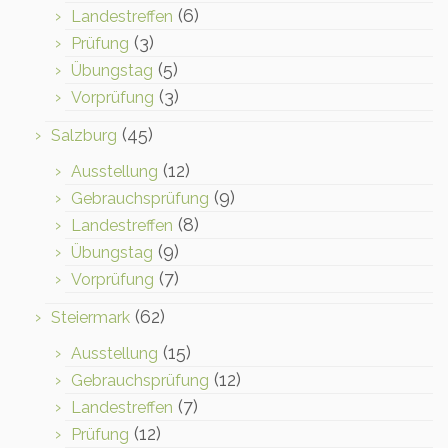
(6)
Landestreffen
(3)
Prüfung
(5)
Übungstag
(3)
Vorprüfung
(45)
Salzburg
(12)
Ausstellung
(9)
Gebrauchsprüfung
(8)
Landestreffen
(9)
Übungstag
(7)
Vorprüfung
(62)
Steiermark
(15)
Ausstellung
(12)
Gebrauchsprüfung
(7)
Landestreffen
(12)
Prüfung