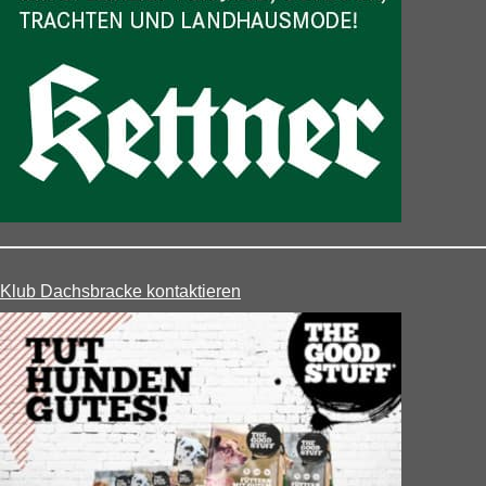
Klub Dachsbracke kontaktieren