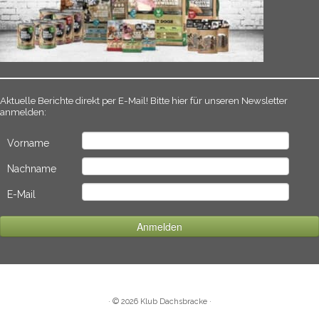
Aktuelle Berichte direkt per E-Mail! Bitte hier für unseren Newsletter
anmelden:
Vorname
Nachname
E-Mail
·
© 2026
Klub Dachsbracke
·