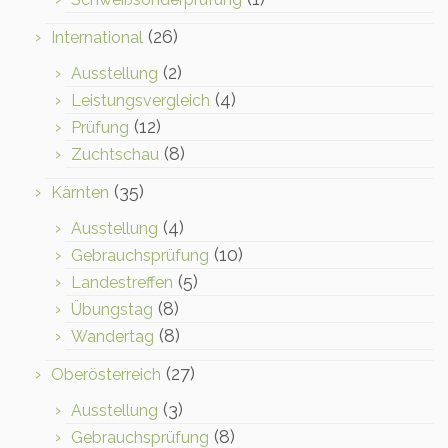
(26)
International
(2)
Ausstellung
(4)
Leistungsvergleich
(12)
Prüfung
(8)
Zuchtschau
(35)
Kärnten
(4)
Ausstellung
(10)
Gebrauchsprüfung
(5)
Landestreffen
(8)
Übungstag
(8)
Wandertag
(27)
Oberösterreich
(3)
Ausstellung
(8)
Gebrauchsprüfung