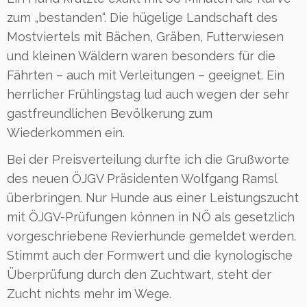
zum „bestanden“. Die hügelige Landschaft des
Mostviertels mit Bächen, Gräben, Futterwiesen
und kleinen Wäldern waren besonders für die
Fährten – auch mit Verleitungen – geeignet. Ein
herrlicher Frühlingstag lud auch wegen der sehr
gastfreundlichen Bevölkerung zum
Wiederkommen ein.
Bei der Preisverteilung durfte ich die Grußworte
des neuen ÖJGV Präsidenten Wolfgang Ramsl
überbringen. Nur Hunde aus einer Leistungszucht
mit ÖJGV-Prüfungen können in NÖ als gesetzlich
vorgeschriebene Revierhunde gemeldet werden.
Stimmt auch der Formwert und die kynologische
Überprüfung durch den Zuchtwart, steht der
Zucht nichts mehr im Wege.