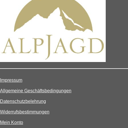
Impressum
Allgemeine Geschäftsbedingungen
Datenschutzbelehrung
Widerrufsbestimmungen
Mein Konto