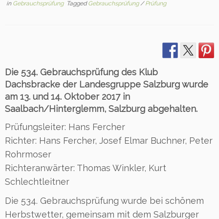
in
Gebrauchsprüfung
Tagged
Gebrauchsprüfung
/
Prüfung
Die 534. Gebrauchsprüfung des Klub
Dachsbracke der Landesgruppe Salzburg wurde
am 13. und 14. Oktober 2017 in
Saalbach/Hinterglemm, Salzburg abgehalten.
Prüfungsleiter: Hans Fercher
Richter: Hans Fercher, Josef Elmar Buchner, Peter
Rohrmoser
Richteranwärter: Thomas Winkler, Kurt
Schlechtleitner
Die 534. Gebrauchsprüfung wurde bei schönem
Herbstwetter, gemeinsam mit dem Salzburger