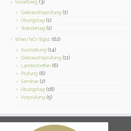
(3)
Vorarlberg
(1)
Gebrauchsprüfung
(1)
Übungstag
(1)
Wandertag
(62)
Wien/NÖ/Bgld.
(14)
Ausstellung
(11)
Gebrauchsprüfung
(6)
Landestreffen
(6)
Prüfung
(2)
Seminar
(18)
Übungstag
(5)
Vorprüfung