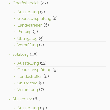
(27)
Oberösterreich
(3)
Ausstellung
(8)
Gebrauchsprüfung
(6)
Landestreffen
(3)
Prüfung
(5)
Übungstag
(3)
Vorprüfung
(45)
Salzburg
(12)
Ausstellung
(9)
Gebrauchsprüfung
(8)
Landestreffen
(9)
Übungstag
(7)
Vorprüfung
(62)
Steiermark
(15)
Ausstellung