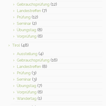
(12)
Gebrauchsprüfung
(7)
Landestreffen
(12)
Prüfung
(2)
Seminar
(8)
Übungstag
(6)
Vorprüfung
(48)
Tirol
(4)
Ausstellung
(16)
Gebrauchsprüfung
(8)
Landestreffen
(3)
Prüfung
(3)
Seminar
(7)
Übungstag
(6)
Vorprüfung
(1)
Wandertag