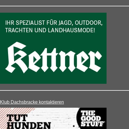
Klub Dachsbracke kontaktieren