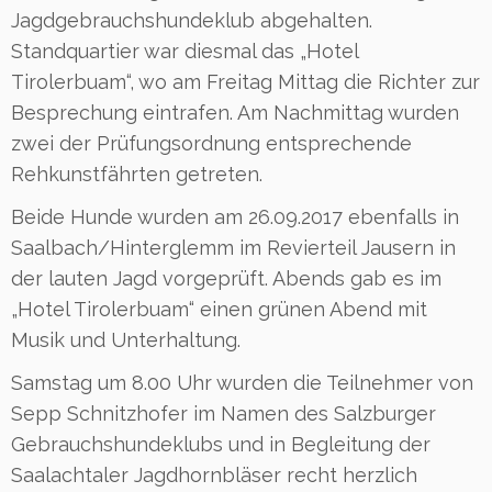
Jagdgebrauchshundeklub abgehalten.
Standquartier war diesmal das „Hotel
Tirolerbuam“, wo am Freitag Mittag die Richter zur
Besprechung eintrafen. Am Nachmittag wurden
zwei der Prüfungsordnung entsprechende
Rehkunstfährten getreten.
Beide Hunde wurden am 26.09.2017 ebenfalls in
Saalbach/Hinterglemm im Revierteil Jausern in
der lauten Jagd vorgeprüft. Abends gab es im
„Hotel Tirolerbuam“ einen grünen Abend mit
Musik und Unterhaltung.
Samstag um 8.00 Uhr wurden die Teilnehmer von
Sepp Schnitzhofer im Namen des Salzburger
Gebrauchshundeklubs und in Begleitung der
Saalachtaler Jagdhornbläser recht herzlich