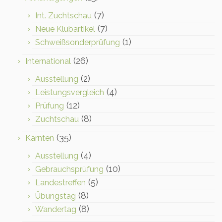
(7)
Int. Zuchtschau
(7)
Neue Klubartikel
(1)
Schweißsonderprüfung
(26)
International
(2)
Ausstellung
(4)
Leistungsvergleich
(12)
Prüfung
(8)
Zuchtschau
(35)
Kärnten
(4)
Ausstellung
(10)
Gebrauchsprüfung
(5)
Landestreffen
(8)
Übungstag
(8)
Wandertag