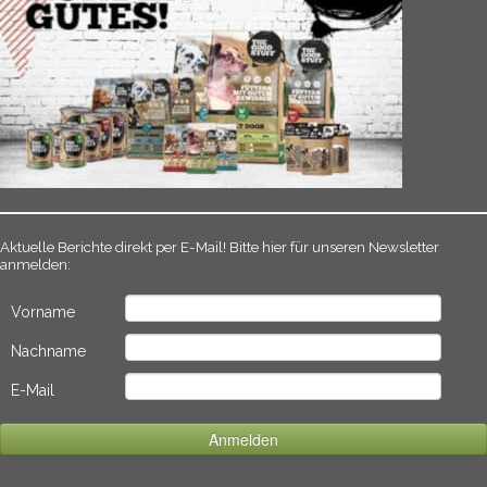
Aktuelle Berichte direkt per E-Mail! Bitte hier für unseren Newsletter
anmelden:
Vorname
Nachname
E-Mail