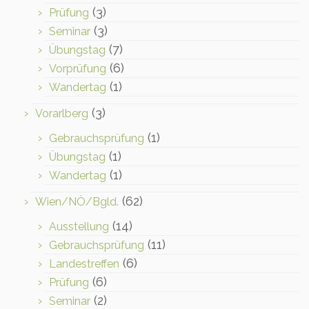
(3)
Prüfung
(3)
Seminar
(7)
Übungstag
(6)
Vorprüfung
(1)
Wandertag
(3)
Vorarlberg
(1)
Gebrauchsprüfung
(1)
Übungstag
(1)
Wandertag
(62)
Wien/NÖ/Bgld.
(14)
Ausstellung
(11)
Gebrauchsprüfung
(6)
Landestreffen
(6)
Prüfung
(2)
Seminar