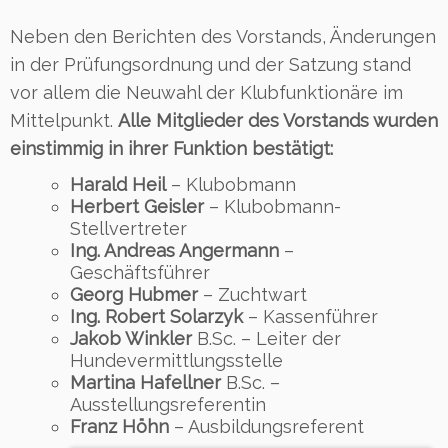
Neben den Berichten des Vorstands, Änderungen
in der Prüfungsordnung und der Satzung stand
vor allem die Neuwahl der Klubfunktionäre im
Mittelpunkt.
Alle Mitglieder des Vorstands wurden
einstimmig in ihrer Funktion bestätigt:
Harald Heil
– Klubobmann
Herbert Geisler
– Klubobmann-
Stellvertreter
Ing. Andreas Angermann
–
Geschäftsführer
Georg Hubmer
– Zuchtwart
Ing. Robert Solarzyk
– Kassenführer
Jakob Winkler
B.Sc. – Leiter der
Hundevermittlungsstelle
Martina Hafellner
B.Sc. –
Ausstellungsreferentin
Franz Höhn
– Ausbildungsreferent