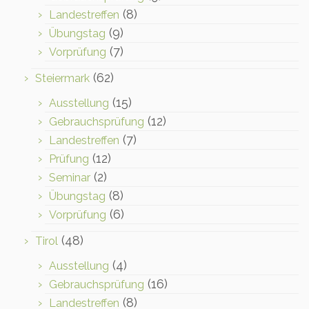
(8)
Landestreffen
(9)
Übungstag
(7)
Vorprüfung
(62)
Steiermark
(15)
Ausstellung
(12)
Gebrauchsprüfung
(7)
Landestreffen
(12)
Prüfung
(2)
Seminar
(8)
Übungstag
(6)
Vorprüfung
(48)
Tirol
(4)
Ausstellung
(16)
Gebrauchsprüfung
(8)
Landestreffen