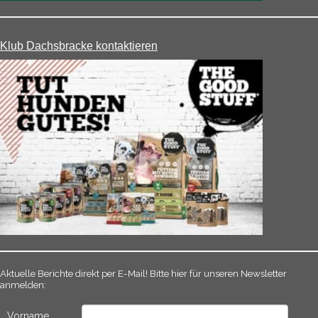
Klub Dachsbracke kontaktieren
Aktuelle Berichte direkt per E-Mail! Bitte hier für unseren Newsletter
anmelden:
Vorname