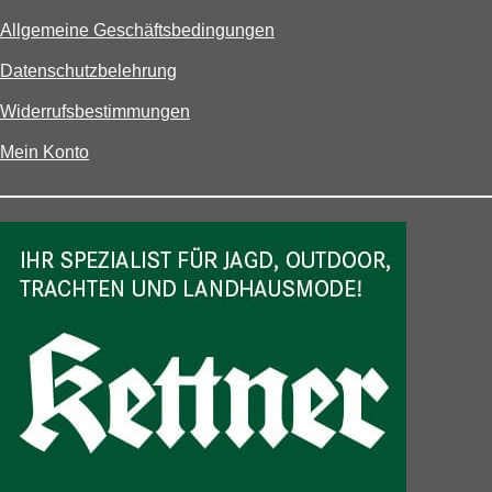
Allgemeine Geschäftsbedingungen
Datenschutzbelehrung
Widerrufsbestimmungen
Mein Konto