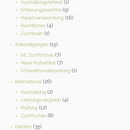
(1)
Ausstellungsreferat
(9)
Erfahrungsberichte
(16)
Hauptversammlung
(4)
Rechtliches
(1)
Zuchtwart
(15)
Ankündigungen
(7)
Int. Zuchtschau
(7)
Neue Klubartikel
(1)
Schweißsonderprüfung
(26)
International
(2)
Ausstellung
(4)
Leistungsvergleich
(12)
Prüfung
(8)
Zuchtschau
(35)
Kärnten