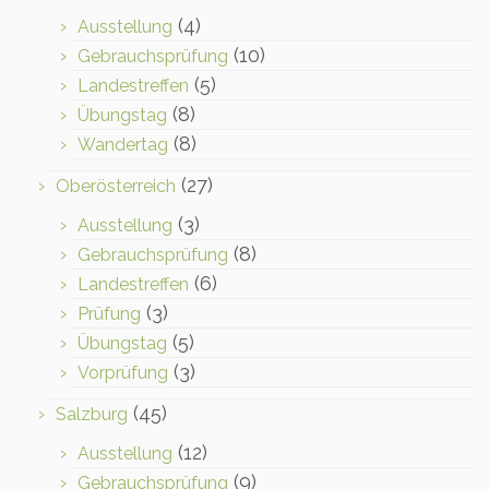
(4)
Ausstellung
(10)
Gebrauchsprüfung
(5)
Landestreffen
(8)
Übungstag
(8)
Wandertag
(27)
Oberösterreich
(3)
Ausstellung
(8)
Gebrauchsprüfung
(6)
Landestreffen
(3)
Prüfung
(5)
Übungstag
(3)
Vorprüfung
(45)
Salzburg
(12)
Ausstellung
(9)
Gebrauchsprüfung