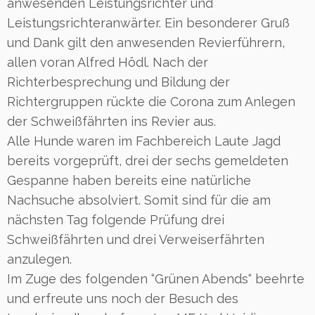
anwesenden Leistungsrichter und
Leistungsrichteranwärter. Ein besonderer Gruß
und Dank gilt den anwesenden Revierführern,
allen voran Alfred Hödl. Nach der
Richterbesprechung und Bildung der
Richtergruppen rückte die Corona zum Anlegen
der Schweißfährten ins Revier aus.
Alle Hunde waren im Fachbereich Laute Jagd
bereits vorgeprüft, drei der sechs gemeldeten
Gespanne haben bereits eine natürliche
Nachsuche absolviert. Somit sind für die am
nächsten Tag folgende Prüfung drei
Schweißfährten und drei Verweiserfährten
anzulegen.
Im Zuge des folgenden “Grünen Abends“ beehrte
und erfreute uns noch der Besuch des