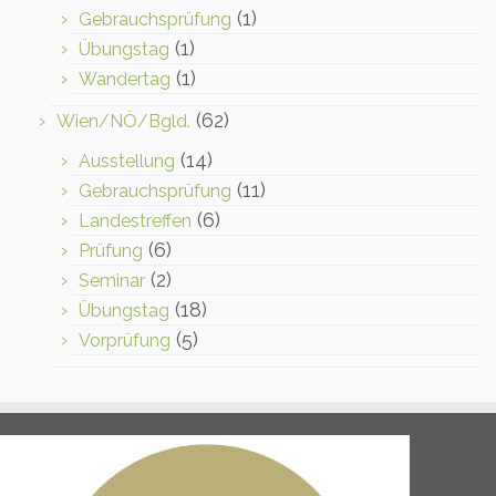
(1)
Gebrauchsprüfung
(1)
Übungstag
(1)
Wandertag
(62)
Wien/NÖ/Bgld.
(14)
Ausstellung
(11)
Gebrauchsprüfung
(6)
Landestreffen
(6)
Prüfung
(2)
Seminar
(18)
Übungstag
(5)
Vorprüfung