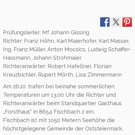
Prüfungsleiter: Mf Johann Gissing
Richter: Franz Höhn, Karl Maierhofer, Karl Masser,
Ing. Franz Müller, Anton Mocsics, Ludwig Schaffer-
Hassmann, Johann Strohmaier
Richteranwärter: Robert Hafellner, Florian
Kreuzbichler, Rupert Mörth, Lisa Zimmermann
Am 26.10. trafen bei beinahe sommerlichen
Temperaturen um 13.00 Uhr die Richter und
Richteranwärter beim Standquartier Gasthaus
„Forsthaus“ in 8654 Fischbach 2 ein.
Fischbach ist mit 1050 Metern Seehöhe die
höchstgelegene Gemeinde der Oststeiermark.