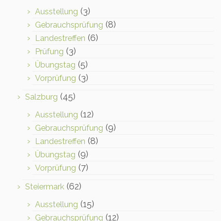
(3)
Ausstellung
(8)
Gebrauchsprüfung
(6)
Landestreffen
(3)
Prüfung
(5)
Übungstag
(3)
Vorprüfung
(45)
Salzburg
(12)
Ausstellung
(9)
Gebrauchsprüfung
(8)
Landestreffen
(9)
Übungstag
(7)
Vorprüfung
(62)
Steiermark
(15)
Ausstellung
(12)
Gebrauchsprüfung