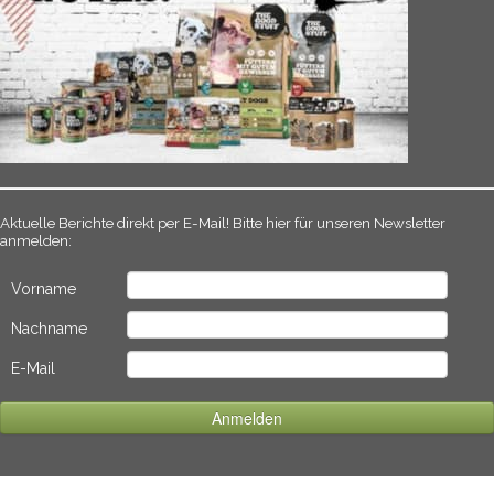
Aktuelle Berichte direkt per E-Mail! Bitte hier für unseren Newsletter
anmelden:
Vorname
Nachname
E-Mail