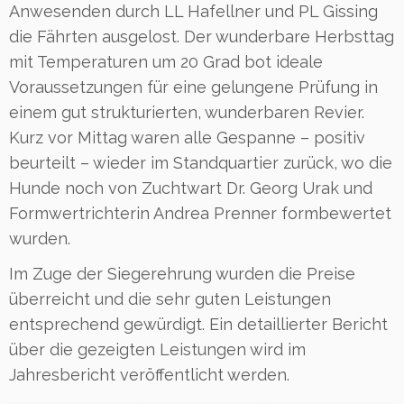
Anwesenden durch LL Hafellner und PL Gissing
die Fährten ausgelost. Der wunderbare Herbsttag
mit Temperaturen um 20 Grad bot ideale
Voraussetzungen für eine gelungene Prüfung in
einem gut strukturierten, wunderbaren Revier.
Kurz vor Mittag waren alle Gespanne – positiv
beurteilt – wieder im Standquartier zurück, wo die
Hunde noch von Zuchtwart Dr. Georg Urak und
Formwertrichterin Andrea Prenner formbewertet
wurden.
Im Zuge der Siegerehrung wurden die Preise
überreicht und die sehr guten Leistungen
entsprechend gewürdigt. Ein detaillierter Bericht
über die gezeigten Leistungen wird im
Jahresbericht veröffentlicht werden.