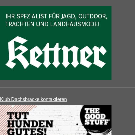
Klub Dachsbracke kontaktieren