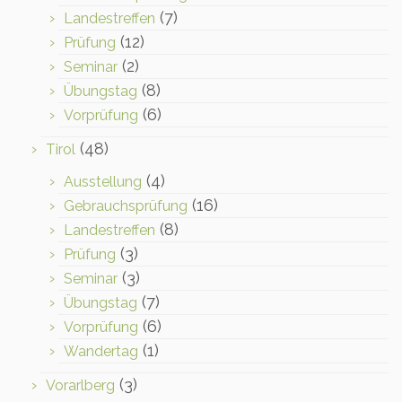
(7)
Landestreffen
(12)
Prüfung
(2)
Seminar
(8)
Übungstag
(6)
Vorprüfung
(48)
Tirol
(4)
Ausstellung
(16)
Gebrauchsprüfung
(8)
Landestreffen
(3)
Prüfung
(3)
Seminar
(7)
Übungstag
(6)
Vorprüfung
(1)
Wandertag
(3)
Vorarlberg