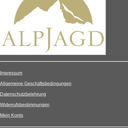
Impressum
Allgemeine Geschäftsbedingungen
Datenschutzbelehrung
Widerrufsbestimmungen
Mein Konto