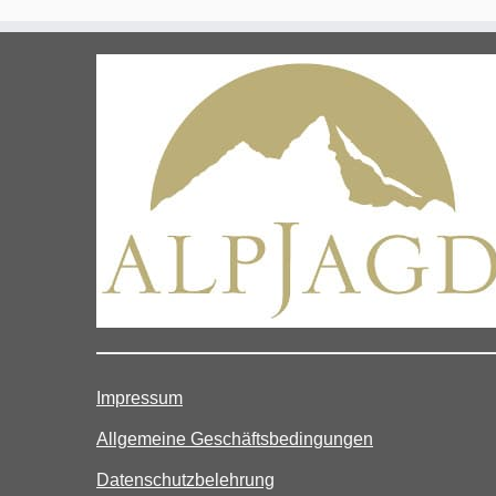
Impressum
Allgemeine Geschäftsbedingungen
Datenschutzbelehrung