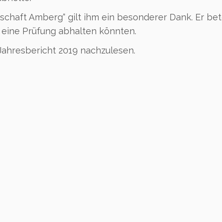
schaft Amberg“ gilt ihm ein besonderer Dank. Er bet
r eine Prüfung abhalten könnten.
Jahresbericht 2019 nachzulesen.