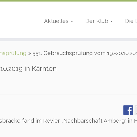
Aktuelles
Der Klub
Die
hsprüfung
»
551. Gebrauchsprüfung vom 19.-20.10.20
10.2019 in Kärnten
sbracke fand im Revier „Nachbarschaft Amberg“ in 