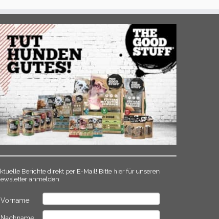
ktuelle Berichte direkt per E-Mail! Bitte hier für unseren
ewsletter anmelden:
Vorname
Nachname