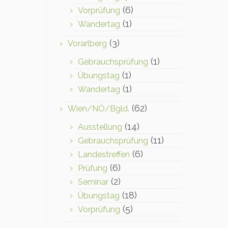
(6)
Vorprüfung
(1)
Wandertag
(3)
Vorarlberg
(1)
Gebrauchsprüfung
(1)
Übungstag
(1)
Wandertag
(62)
Wien/NÖ/Bgld.
(14)
Ausstellung
(11)
Gebrauchsprüfung
(6)
Landestreffen
(6)
Prüfung
(2)
Seminar
(18)
Übungstag
(5)
Vorprüfung