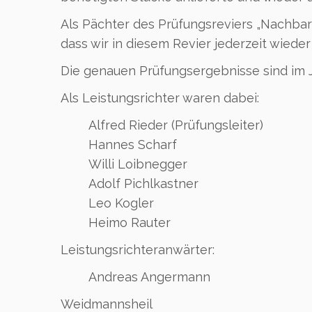
Als Pächter des Prüfungsreviers „Nachbar
dass wir in diesem Revier jederzeit wiede
Die genauen Prüfungsergebnisse sind im 
Als Leistungsrichter waren dabei:
Alfred Rieder (Prüfungsleiter)
Hannes Scharf
Willi Loibnegger
Adolf Pichlkastner
Leo Kogler
Heimo Rauter
Leistungsrichteranwärter:
Andreas Angermann
Weidmannsheil