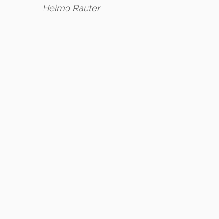
Heimo Rauter