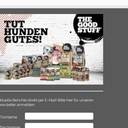
ktuelle Berichte direkt per E-Mail! Bitte hier für unseren
ewsletter anmelden:
Vorname
Nachname