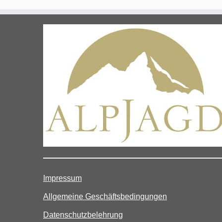
Impressum
Allgemeine Geschäftsbedingungen
Datenschutzbelehrung