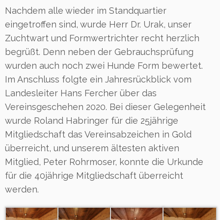
Nachdem alle wieder im Standquartier
eingetroffen sind, wurde Herr Dr. Urak, unser
Zuchtwart und Formwertrichter recht herzlich
begrüßt. Denn neben der Gebrauchsprüfung
wurden auch noch zwei Hunde Form bewertet.
Im Anschluss folgte ein Jahresrückblick vom
Landesleiter Hans Fercher über das
Vereinsgeschehen 2020. Bei dieser Gelegenheit
wurde Roland Habringer für die 25jährige
Mitgliedschaft das Vereinsabzeichen in Gold
überreicht, und unserem ältesten aktiven
Mitglied, Peter Rohrmoser, konnte die Urkunde
für die 40jährige Mitgliedschaft überreicht
werden.