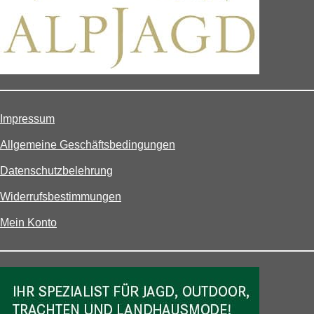
Impressum
Allgemeine Geschäftsbedingungen
Datenschutzbelehrung
Widerrufsbestimmungen
Mein Konto