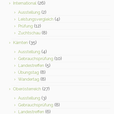
(26)
International
(2)
Ausstellung
(4)
Leistungsvergleich
(12)
Prüfung
(8)
Zuchtschau
(35)
Kärnten
(4)
Ausstellung
(10)
Gebrauchsprüfung
(5)
Landestreffen
(8)
Übungstag
(8)
Wandertag
(27)
Oberösterreich
(3)
Ausstellung
(8)
Gebrauchsprüfung
(6)
Landestreffen