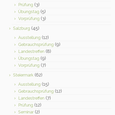
(3)
Prüfung
(5)
Übungstag
(3)
Vorprüfung
(45)
Salzburg
(12)
Ausstellung
(9)
Gebrauchsprüfung
(8)
Landestreffen
(9)
Übungstag
(7)
Vorprüfung
(62)
Steiermark
(15)
Ausstellung
(12)
Gebrauchsprüfung
(7)
Landestreffen
(12)
Prüfung
(2)
Seminar