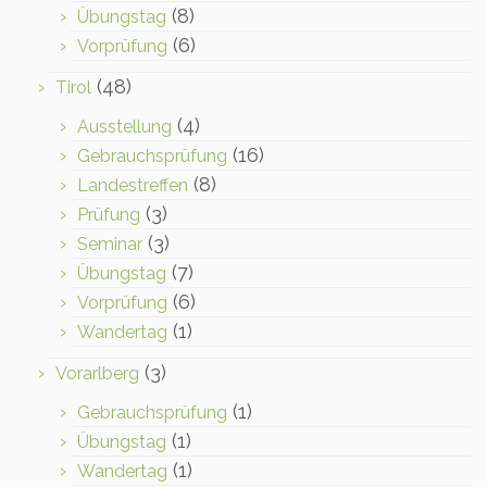
(8)
Übungstag
(6)
Vorprüfung
(48)
Tirol
(4)
Ausstellung
(16)
Gebrauchsprüfung
(8)
Landestreffen
(3)
Prüfung
(3)
Seminar
(7)
Übungstag
(6)
Vorprüfung
(1)
Wandertag
(3)
Vorarlberg
(1)
Gebrauchsprüfung
(1)
Übungstag
(1)
Wandertag