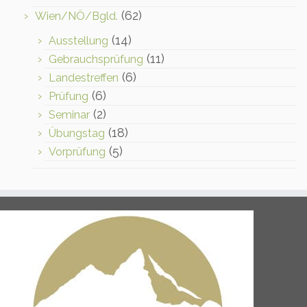
(62)
Wien/NÖ/Bgld.
(14)
Ausstellung
(11)
Gebrauchsprüfung
(6)
Landestreffen
(6)
Prüfung
(2)
Seminar
(18)
Übungstag
(5)
Vorprüfung