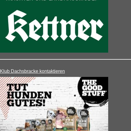
Klub Dachsbracke kontaktieren