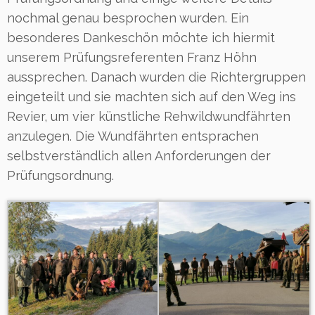
nochmal genau besprochen wurden. Ein
besonderes Dankeschön möchte ich hiermit
unserem Prüfungsreferenten Franz Höhn
aussprechen. Danach wurden die Richtergruppen
eingeteilt und sie machten sich auf den Weg ins
Revier, um vier künstliche Rehwildwundfährten
anzulegen. Die Wundfährten entsprachen
selbstverständlich allen Anforderungen der
Prüfungsordnung.