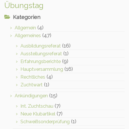
Übungstag
Kategorien
(4)
Allgemein
(47)
Allgemeines
(16)
Ausbildungsreferat
(1)
Ausstellungsreferat
(9)
Erfahrungsberichte
(16)
Hauptversammlung
(4)
Rechtliches
(1)
Zuchtwart
(15)
Ankündigungen
(7)
Int. Zuchtschau
(7)
Neue Klubartikel
(1)
Schweißsonderprüfung