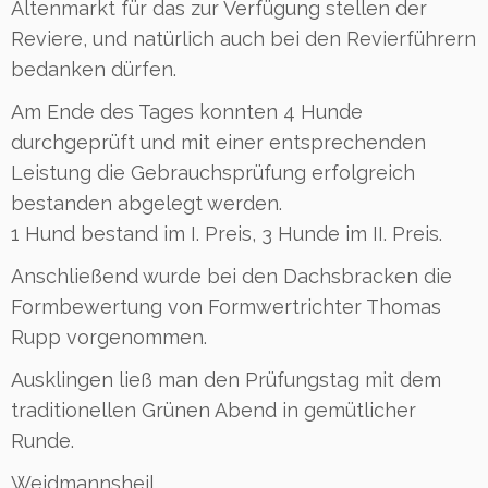
Altenmarkt für das zur Verfügung stellen der
Reviere, und natürlich auch bei den Revierführern
bedanken dürfen.
Am Ende des Tages konnten 4 Hunde
durchgeprüft und mit einer entsprechenden
Leistung die Gebrauchsprüfung erfolgreich
bestanden abgelegt werden.
1 Hund bestand im I. Preis, 3 Hunde im II. Preis.
Anschließend wurde bei den Dachsbracken die
Formbewertung von Formwertrichter Thomas
Rupp vorgenommen.
Ausklingen ließ man den Prüfungstag mit dem
traditionellen Grünen Abend in gemütlicher
Runde.
Weidmannsheil