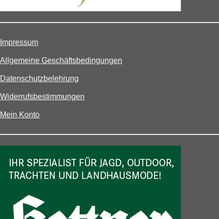
Impressum
Allgemeine Geschäftsbedingungen
Datenschutzbelehrung
Widerrufsbestimmungen
Mein Konto