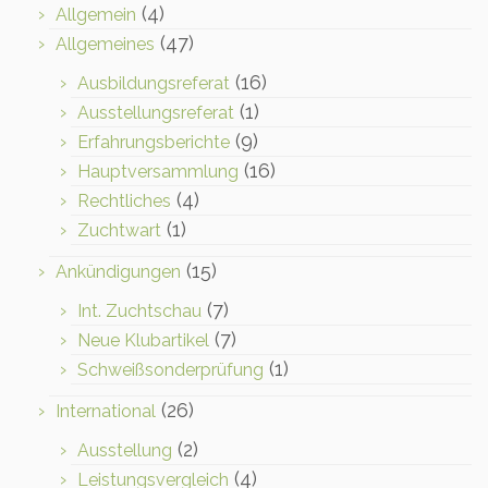
(4)
Allgemein
(47)
Allgemeines
(16)
Ausbildungsreferat
(1)
Ausstellungsreferat
(9)
Erfahrungsberichte
(16)
Hauptversammlung
(4)
Rechtliches
(1)
Zuchtwart
(15)
Ankündigungen
(7)
Int. Zuchtschau
(7)
Neue Klubartikel
(1)
Schweißsonderprüfung
(26)
International
(2)
Ausstellung
(4)
Leistungsvergleich