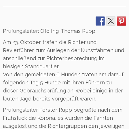
Prüfungsleiter: Ofö Ing. Thomas Rupp
Am 23. Oktober trafen die Richter und
Revierführer zum Auslegen der Kunstfährten und
anschließend zur Richterbesprechung im
hiesigen Standquartier.
Von den gemeldeten 6 Hunden traten am darauf
folgenden Tag 5 Hunde mit ihren Führern zu
dieser Gebrauchsprüfung an, wobei einige in der
lauten Jagd bereits vorgeprüft waren.
Prüfungsleiter Förster Rupp begrüßte nach dem
Frühstück die Korona, es wurden die Fährten
ausgelost und die Richtergruppen den jeweiligen