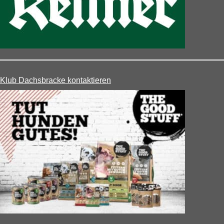
Klub Dachsbracke kontaktieren