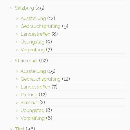
(45)
Salzburg
(12)
Ausstellung
(9)
Gebrauchsprüfung
(8)
Landestreffen
(9)
Übungstag
(7)
Vorprüfung
(62)
Steiermark
(15)
Ausstellung
(12)
Gebrauchsprüfung
(7)
Landestreffen
(12)
Prüfung
(2)
Seminar
(8)
Übungstag
(6)
Vorprüfung
(48)
Tirol