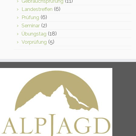
(11)
Gebrauchsprüfung
(6)
Landestreffen
(6)
Prüfung
(2)
Seminar
(18)
Übungstag
(5)
Vorprüfung