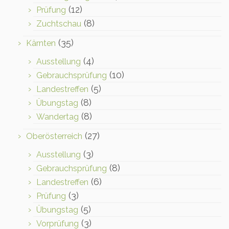
(12)
Prüfung
(8)
Zuchtschau
(35)
Kärnten
(4)
Ausstellung
(10)
Gebrauchsprüfung
(5)
Landestreffen
(8)
Übungstag
(8)
Wandertag
(27)
Oberösterreich
(3)
Ausstellung
(8)
Gebrauchsprüfung
(6)
Landestreffen
(3)
Prüfung
(5)
Übungstag
(3)
Vorprüfung