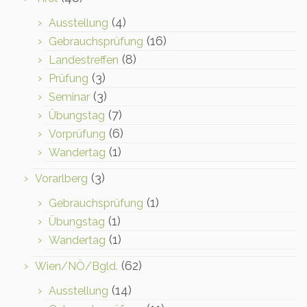
(4)
Ausstellung
(16)
Gebrauchsprüfung
(8)
Landestreffen
(3)
Prüfung
(3)
Seminar
(7)
Übungstag
(6)
Vorprüfung
(1)
Wandertag
(3)
Vorarlberg
(1)
Gebrauchsprüfung
(1)
Übungstag
(1)
Wandertag
(62)
Wien/NÖ/Bgld.
(14)
Ausstellung