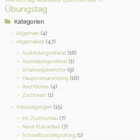
Welpenspieltag
Üb
Übungstag
Kategorien
(4)
Allgemein
(47)
Allgemeines
(16)
Ausbildungsreferat
(1)
Ausstellungsreferat
(9)
Erfahrungsberichte
(16)
Hauptversammlung
(4)
Rechtliches
(1)
Zuchtwart
(15)
Ankündigungen
(7)
Int. Zuchtschau
(7)
Neue Klubartikel
(1)
Schweißsonderprüfung