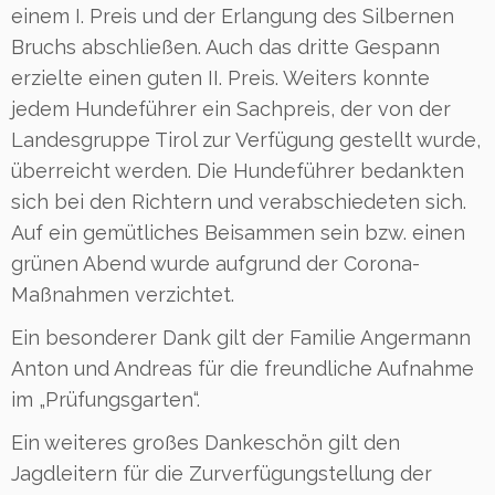
einem I. Preis und der Erlangung des Silbernen
Bruchs abschließen. Auch das dritte Gespann
erzielte einen guten II. Preis. Weiters konnte
jedem Hundeführer ein Sachpreis, der von der
Landesgruppe Tirol zur Verfügung gestellt wurde,
überreicht werden. Die Hundeführer bedankten
sich bei den Richtern und verabschiedeten sich.
Auf ein gemütliches Beisammen sein bzw. einen
grünen Abend wurde aufgrund der Corona-
Maßnahmen verzichtet.
Ein besonderer Dank gilt der Familie Angermann
Anton und Andreas für die freundliche Aufnahme
im „Prüfungsgarten“.
Ein weiteres großes Dankeschön gilt den
Jagdleitern für die Zurverfügungstellung der