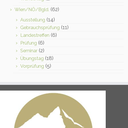
(62)
Wien/NÖ/Bgld.
(14)
Ausstellung
(11)
Gebrauchsprüfung
(6)
Landestreffen
(6)
Prüfung
(2)
Seminar
(18)
Übungstag
(5)
Vorprüfung