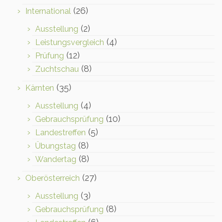
(26)
International
(2)
Ausstellung
(4)
Leistungsvergleich
(12)
Prüfung
(8)
Zuchtschau
(35)
Kärnten
(4)
Ausstellung
(10)
Gebrauchsprüfung
(5)
Landestreffen
(8)
Übungstag
(8)
Wandertag
(27)
Oberösterreich
(3)
Ausstellung
(8)
Gebrauchsprüfung