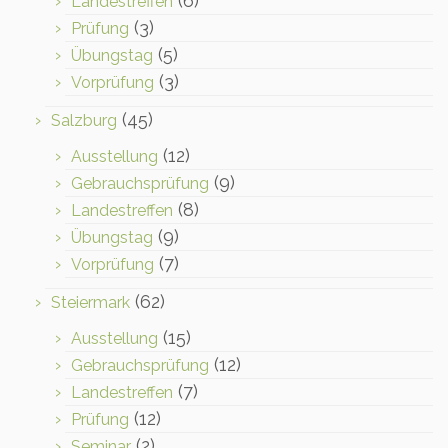
(6)
Landestreffen
(3)
Prüfung
(5)
Übungstag
(3)
Vorprüfung
(45)
Salzburg
(12)
Ausstellung
(9)
Gebrauchsprüfung
(8)
Landestreffen
(9)
Übungstag
(7)
Vorprüfung
(62)
Steiermark
(15)
Ausstellung
(12)
Gebrauchsprüfung
(7)
Landestreffen
(12)
Prüfung
(2)
Seminar