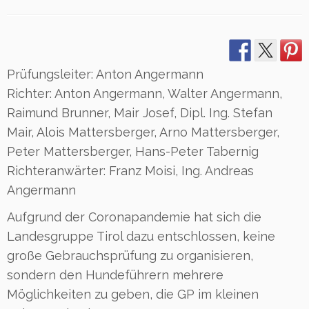
Prüfungsleiter: Anton Angermann
Richter: Anton Angermann, Walter Angermann,
Raimund Brunner, Mair Josef, Dipl. Ing. Stefan
Mair, Alois Mattersberger, Arno Mattersberger,
Peter Mattersberger, Hans-Peter Tabernig
Richteranwärter: Franz Moisi, Ing. Andreas
Angermann
Aufgrund der Coronapandemie hat sich die
Landesgruppe Tirol dazu entschlossen, keine
große Gebrauchsprüfung zu organisieren,
sondern den Hundeführern mehrere
Möglichkeiten zu geben, die GP im kleinen