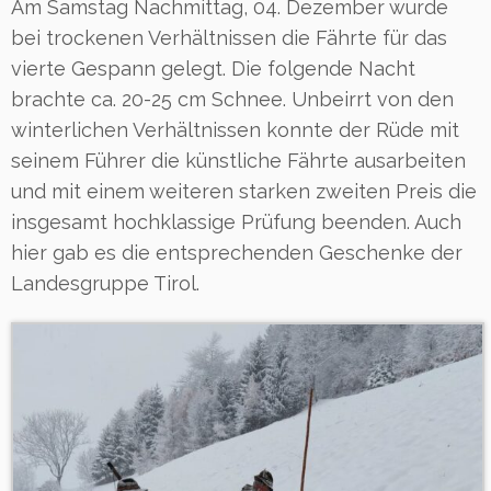
Am Samstag Nachmittag, 04. Dezember wurde
bei trockenen Verhältnissen die Fährte für das
vierte Gespann gelegt. Die folgende Nacht
brachte ca. 20-25 cm Schnee. Unbeirrt von den
winterlichen Verhältnissen konnte der Rüde mit
seinem Führer die künstliche Fährte ausarbeiten
und mit einem weiteren starken zweiten Preis die
insgesamt hochklassige Prüfung beenden. Auch
hier gab es die entsprechenden Geschenke der
Landesgruppe Tirol.