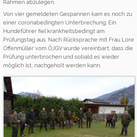
Rahmen abzulegen.
Von vier gemeldeten Gespannen kam es noch zu
einer coronabedingten Unterbrechung. Ein
Hundeführer fiel krankheitsbedingt am
Prüfungstag aus. Nach Rücksprache mit Frau Lore
Offenmüller vom ÖJGV wurde vereinbart, dass die
Prüfung unterbrochen und sobald es wieder
möglich ist, nachgeholt werden kann.