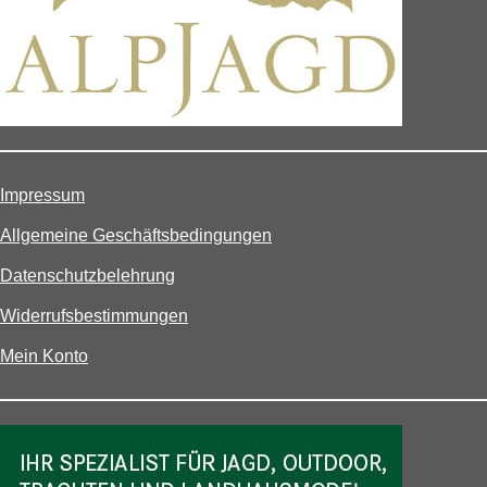
Impressum
Allgemeine Geschäftsbedingungen
Datenschutzbelehrung
Widerrufsbestimmungen
Mein Konto