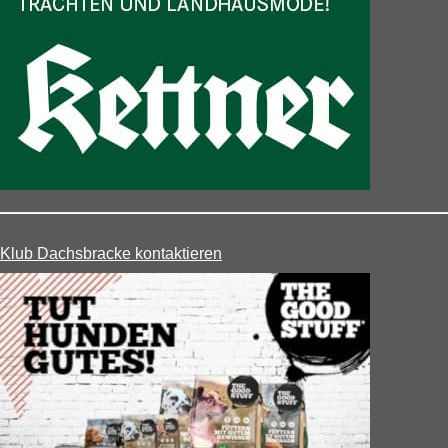
Klub Dachsbracke kontaktieren