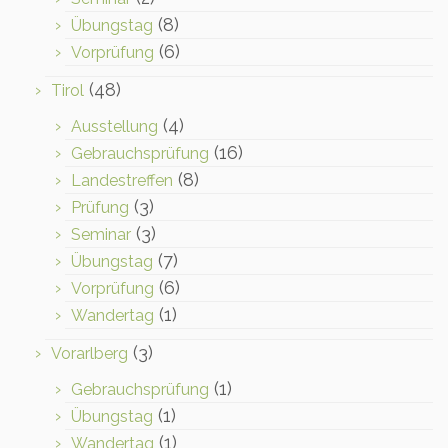
(8)
Übungstag
(6)
Vorprüfung
(48)
Tirol
(4)
Ausstellung
(16)
Gebrauchsprüfung
(8)
Landestreffen
(3)
Prüfung
(3)
Seminar
(7)
Übungstag
(6)
Vorprüfung
(1)
Wandertag
(3)
Vorarlberg
(1)
Gebrauchsprüfung
(1)
Übungstag
(1)
Wandertag