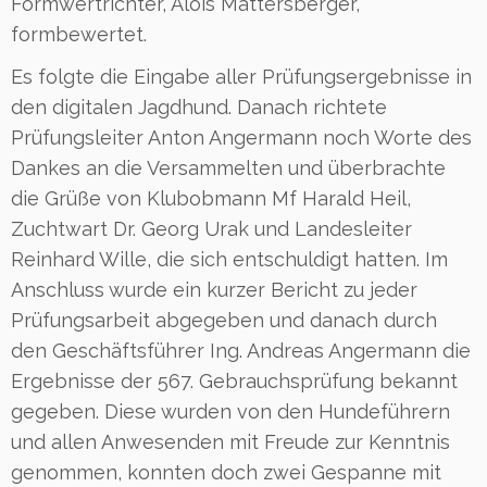
Formwertrichter, Alois Mattersberger,
formbewertet.
Es folgte die Eingabe aller Prüfungsergebnisse in
den digitalen Jagdhund. Danach richtete
Prüfungsleiter Anton Angermann noch Worte des
Dankes an die Versammelten und überbrachte
die Grüße von Klubobmann Mf Harald Heil,
Zuchtwart Dr. Georg Urak und Landesleiter
Reinhard Wille, die sich entschuldigt hatten. Im
Anschluss wurde ein kurzer Bericht zu jeder
Prüfungsarbeit abgegeben und danach durch
den Geschäftsführer Ing. Andreas Angermann die
Ergebnisse der 567. Gebrauchsprüfung bekannt
gegeben. Diese wurden von den Hundeführern
und allen Anwesenden mit Freude zur Kenntnis
genommen, konnten doch zwei Gespanne mit