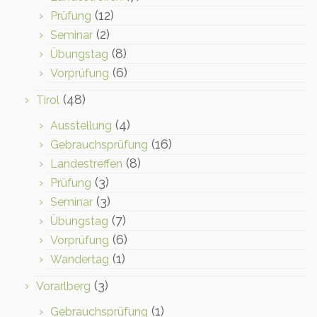
(12)
Prüfung
(2)
Seminar
(8)
Übungstag
(6)
Vorprüfung
(48)
Tirol
(4)
Ausstellung
(16)
Gebrauchsprüfung
(8)
Landestreffen
(3)
Prüfung
(3)
Seminar
(7)
Übungstag
(6)
Vorprüfung
(1)
Wandertag
(3)
Vorarlberg
(1)
Gebrauchsprüfung