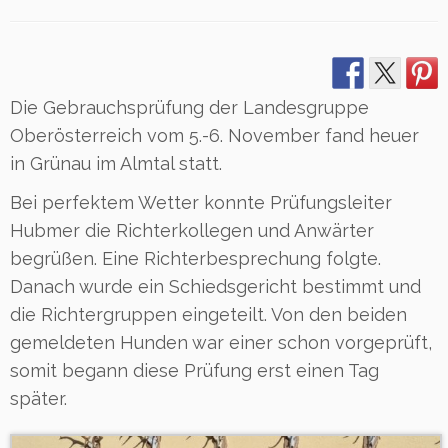
Die Gebrauchsprüfung der Landesgruppe
Oberösterreich vom 5.-6. November fand heuer
in Grünau im Almtal statt.
Bei perfektem Wetter konnte Prüfungsleiter
Hubmer die Richterkollegen und Anwärter
begrüßen. Eine Richterbesprechung folgte.
Danach wurde ein Schiedsgericht bestimmt und
die Richtergruppen eingeteilt. Von den beiden
gemeldeten Hunden war einer schon vorgeprüft,
somit begann diese Prüfung erst einen Tag
später.