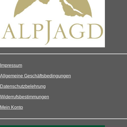
Impressum
Allgemeine Geschäftsbedingungen
Datenschutzbelehrung
Widerrufsbestimmungen
Mein Konto