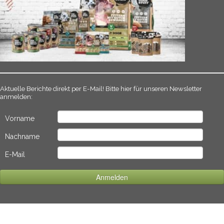
Aktuelle Berichte direkt per E-Mail! Bitte hier für unseren Newsletter
anmelden:
Vorname
Nachname
E-Mail