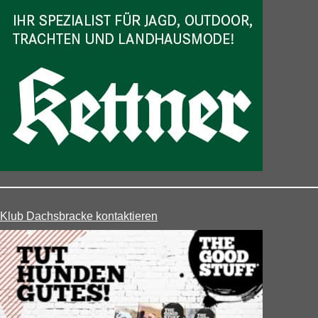
Klub Dachsbracke kontaktieren