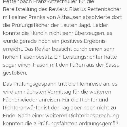
Pettenbach Franz Aitzetmüller für die
Bereitstellung des Reviers. Blasius Rettenbacher
mit seiner Pranka von Althausen absolvierte dort
die Prüfungsfächer der Lauten Jagd. Leider
konnte die Hündin nicht sehr überzeugen, es
wurde gerade noch ein positives Ergebnis
erreicht. Das Revier besticht durch einen sehr
hohen Hasenbesatz. Ein Leistungsrichter hatte
sogar einen Hasen mit den Füßen aus der Sasse
gestoßen.
Das Prüfungsgespann tritt die Heimreise an, es
wird am nächsten Vormittag für die weiteren
Fächer wieder anreisen. Für die Richter und
Richteranwärter ist der Tag aber noch nicht zu
Ende. Nach einer weiteren Richterbesprechung
konnten die 2 Prüfungsfährten ordnungsgemäß