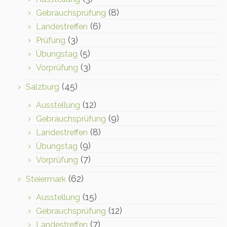
(8)
Gebrauchsprüfung
(6)
Landestreffen
(3)
Prüfung
(5)
Übungstag
(3)
Vorprüfung
(45)
Salzburg
(12)
Ausstellung
(9)
Gebrauchsprüfung
(8)
Landestreffen
(9)
Übungstag
(7)
Vorprüfung
(62)
Steiermark
(15)
Ausstellung
(12)
Gebrauchsprüfung
(7)
Landestreffen