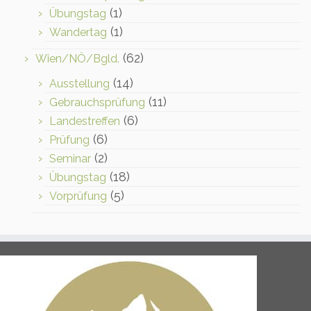
(1)
Übungstag
(1)
Wandertag
(62)
Wien/NÖ/Bgld.
(14)
Ausstellung
(11)
Gebrauchsprüfung
(6)
Landestreffen
(6)
Prüfung
(2)
Seminar
(18)
Übungstag
(5)
Vorprüfung