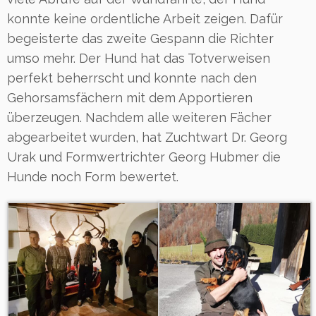
konnte keine ordentliche Arbeit zeigen. Dafür
begeisterte das zweite Gespann die Richter
umso mehr. Der Hund hat das Totverweisen
perfekt beherrscht und konnte nach den
Gehorsamsfächern mit dem Apportieren
überzeugen. Nachdem alle weiteren Fächer
abgearbeitet wurden, hat Zuchtwart Dr. Georg
Urak und Formwertrichter Georg Hubmer die
Hunde noch Form bewertet.