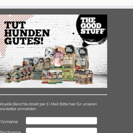
ktuelle Berichte direkt per E-Mail! Bitte hier für unseren
ewsletter anmelden:
Vorname
Nachname