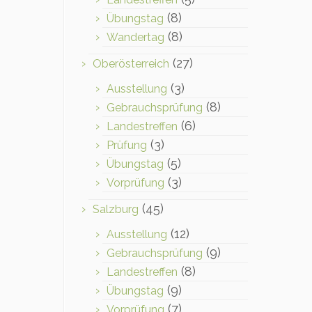
(8)
Übungstag
(8)
Wandertag
(27)
Oberösterreich
(3)
Ausstellung
(8)
Gebrauchsprüfung
(6)
Landestreffen
(3)
Prüfung
(5)
Übungstag
(3)
Vorprüfung
(45)
Salzburg
(12)
Ausstellung
(9)
Gebrauchsprüfung
(8)
Landestreffen
(9)
Übungstag
(7)
Vorprüfung