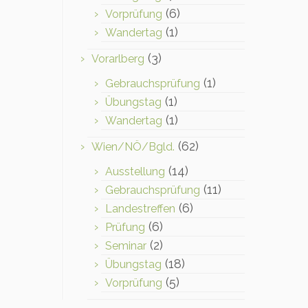
(6)
Vorprüfung
(1)
Wandertag
(3)
Vorarlberg
(1)
Gebrauchsprüfung
(1)
Übungstag
(1)
Wandertag
(62)
Wien/NÖ/Bgld.
(14)
Ausstellung
(11)
Gebrauchsprüfung
(6)
Landestreffen
(6)
Prüfung
(2)
Seminar
(18)
Übungstag
(5)
Vorprüfung