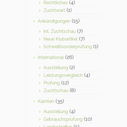
(4)
Rechtliches
(1)
Zuchtwart
(15)
Ankündigungen
(7)
Int. Zuchtschau
(7)
Neue Klubartikel
(1)
Schweißsonderprüfung
(26)
International
(2)
Ausstellung
(4)
Leistungsvergleich
(12)
Prüfung
(8)
Zuchtschau
(35)
Kärnten
(4)
Ausstellung
(10)
Gebrauchsprüfung
(5)
Landestreffen