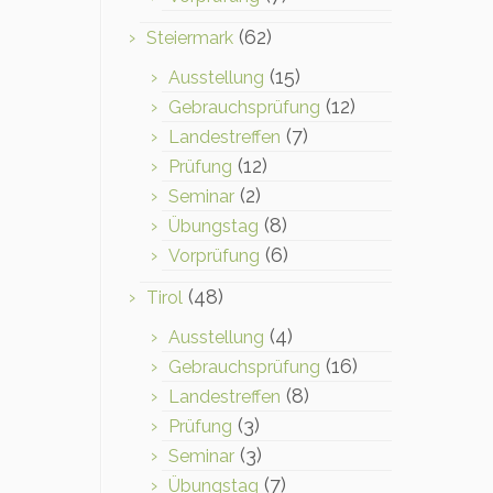
(62)
Steiermark
(15)
Ausstellung
(12)
Gebrauchsprüfung
(7)
Landestreffen
(12)
Prüfung
(2)
Seminar
(8)
Übungstag
(6)
Vorprüfung
(48)
Tirol
(4)
Ausstellung
(16)
Gebrauchsprüfung
(8)
Landestreffen
(3)
Prüfung
(3)
Seminar
(7)
Übungstag