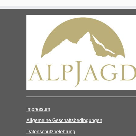
Impressum
Allgemeine Geschäftsbedingungen
Datenschutzbelehrung